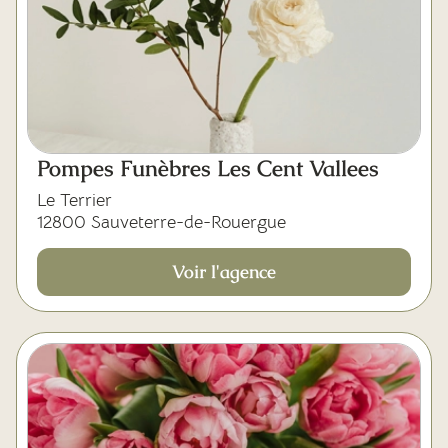
Pompes Funèbres Les Cent Vallees
Le Terrier
12800 Sauveterre-de-Rouergue
Voir l'agence