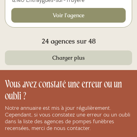
12140 Entraygues-sur-Truyère
Voir l'agence
24 agences sur 48
Charger plus
Vous avez constaté une erreur ou un
oubli ?
Notre annuaire est mis à jour régulièrement.
Cependant, si vous constatez une erreur ou un oubli
dans la liste des agences de pompes funèbres
recensées, merci de nous contacter.