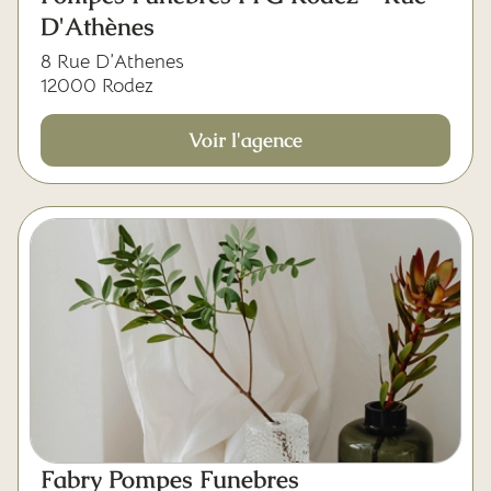
D'Athènes
8 Rue D’Athenes
12000 Rodez
Voir l'agence
Fabry Pompes Funebres