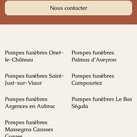
Nous contacter
Pompes funèbres Onet-
Pompes funèbres
le-Château
Palmas d'Aveyron
Pompes funèbres Saint-
Pompes funèbres
Just-sur-Viaur
Campouriez
Pompes funèbres
Pompes funèbres Le Bas
Argences en Aubrac
Ségala
Pompes funèbres
Massegros Causses
Gorges