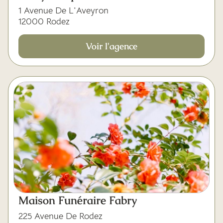
1 Avenue De L'Aveyron
12000 Rodez
Voir l'agence
Maison Funéraire Fabry
225 Avenue De Rodez