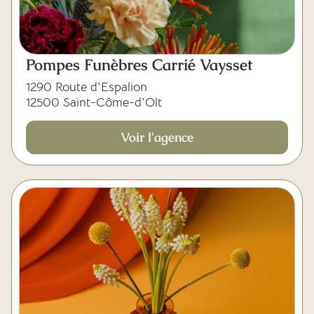
Pompes Funèbres Carrié Vaysset
1290 Route d'Espalion
12500 Saint-Côme-d'Olt
Voir l'agence