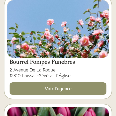
Bourrel Pompes Funebres
2 Avenue De La Roque
12310 Laissac-Sévérac l'Église
Voir l'agence