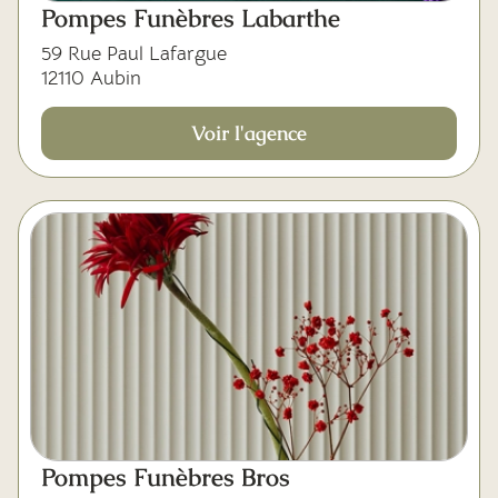
Pompes Funèbres Labarthe
59 Rue Paul Lafargue
12110 Aubin
Voir l'agence
Pompes Funèbres Bros