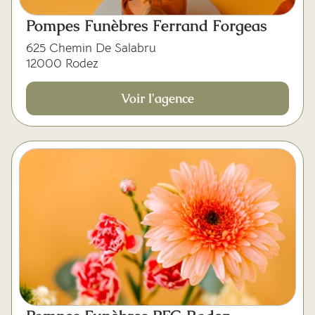
Pompes Funèbres Ferrand Forgeas
625 Chemin De Salabru
12000 Rodez
Voir l'agence