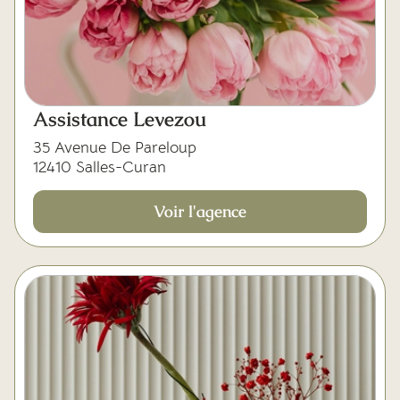
Assistance Levezou
35 Avenue De Pareloup
12410 Salles-Curan
Voir l'agence