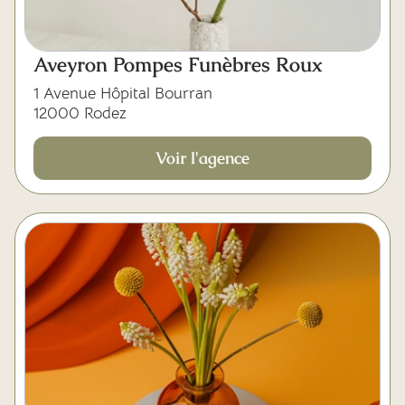
Mes dernières volontés
Aveyron Pompes Funèbres Roux
1 Avenue Hôpital Bourran
12000 Rodez
Voir l'agence