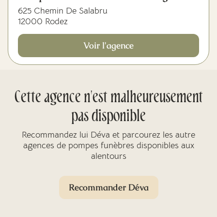
625 Chemin De Salabru
12000 Rodez
Voir l'agence
Cette agence n'est malheureusement
pas disponible
Recommandez lui Déva et parcourez les autre
agences de pompes funèbres disponibles aux
alentours
Recommander Déva