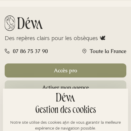
Des repères clairs pour les obsèques 🕊️
07 86 75 37 90
Toute la France
Accès pro
Activer mon agence
Rubriques
Gestion des cookies
Notre site utilise des cookies afin de vous garantir la meilleure
expérience de navigation possible.