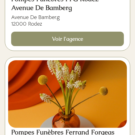
Avenue De Bamberg
Avenue De Bamberg
12000 Rodez
Voir l'agence
Pompes Funèbres Ferrand Forgeas