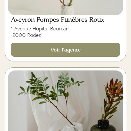
Aveyron Pompes Funèbres Roux
1 Avenue Hôpital Bourran
12000 Rodez
Voir l'agence