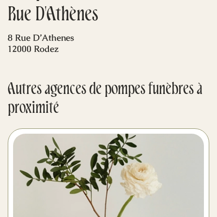
Mes dernières volontés
Rue D'Athènes
8 Rue D’Athenes
12000 Rodez
Autres agences de pompes funèbres à
proximité