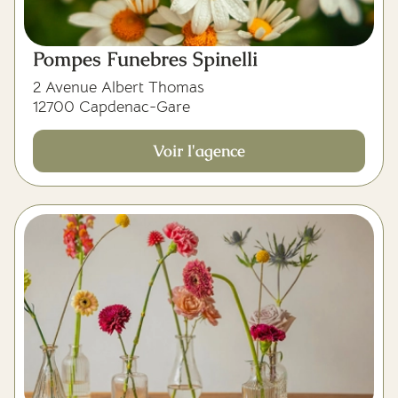
Pompes Funebres Spinelli
2 Avenue Albert Thomas
12700 Capdenac-Gare
Voir l'agence