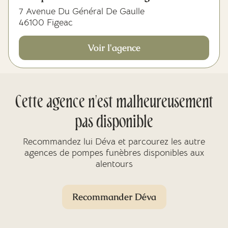
7 Avenue Du Général De Gaulle
46100 Figeac
Voir l'agence
Cette agence n'est malheureusement
pas disponible
Recommandez lui Déva et parcourez les autre
agences de pompes funèbres disponibles aux
alentours
Recommander Déva