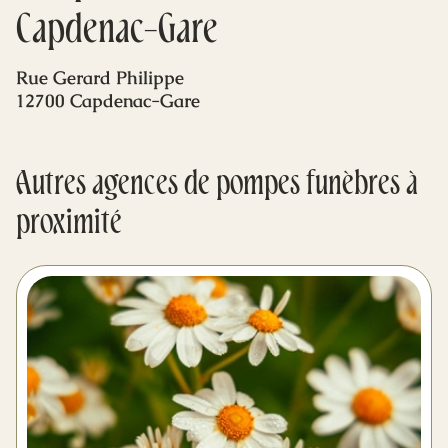
Mes dernières volontés
Capdenac-Gare
Rue Gerard Philippe
12700 Capdenac-Gare
Autres agences de pompes funèbres à
proximité