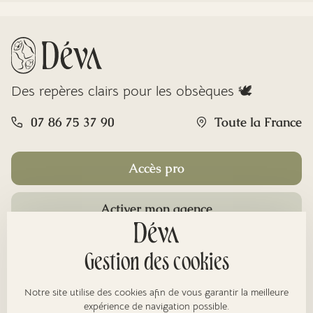
Des repères clairs pour les obsèques 🕊️
07 86 75 37 90
Toute la France
Accès pro
Activer mon agence
Rubriques
Gestion des cookies
Notre site utilise des cookies afin de vous garantir la meilleure
expérience de navigation possible.