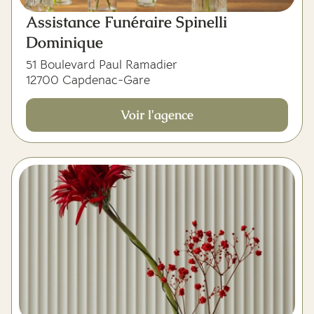
Assistance Funéraire Spinelli
Dominique
51 Boulevard Paul Ramadier
12700 Capdenac-Gare
Voir l'agence