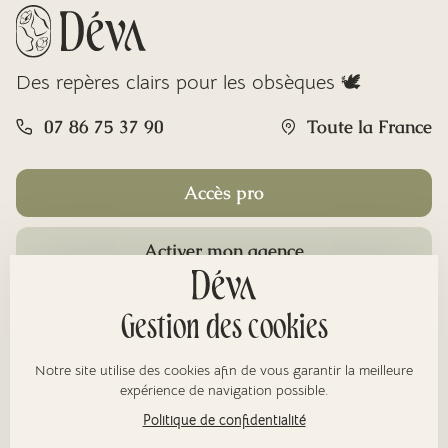
Des repères clairs pour les obsèques 🕊️
07 86 75 37 90
Toute la France
Accès pro
Activer mon agence
Rubriques
Gestion des cookies
Notre site utilise des cookies afin de vous garantir la meilleure
À propos
expérience de navigation possible.
Politique de confidentialité