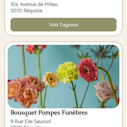
104 Avenue de Millau
12170 Réquista
Voir l'agence
Bousquet Pompes Funèbres
9 Rue Elie Saussol