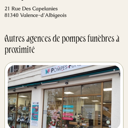
Mes dernières volontés
21 Rue Des Capelanies
81340 Valence-d'Albigeois
Autres agences de pompes funèbres à
proximité