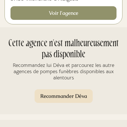
Voir l'agence
Cette agence n'est malheureusement
pas disponible
Recommandez lui Déva et parcourez les autre
agences de pompes funèbres disponibles aux
alentours
Recommander Déva