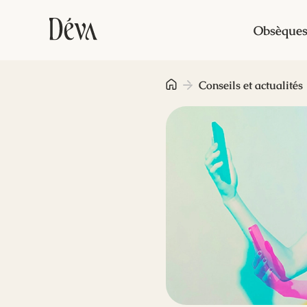
Obsèque
Conseils et actualités