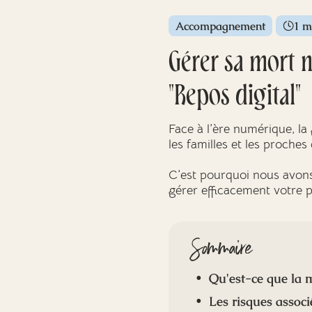
Accompagnement
1 m
Gérer sa mort 
"Repos digital"
Face à l’ère numérique, l
les familles et les proche
C’est pourquoi nous avons 
gérer efficacement votre 
Sommaire
Qu'est-ce que la 
Les risques assoc