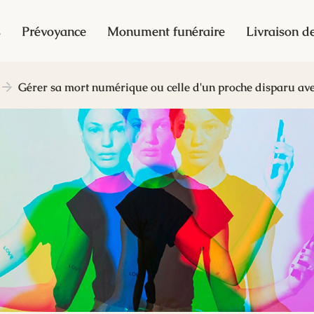
s
Prévoyance
Monument funéraire
Livraison de
Gérer sa mort numérique ou celle d'un proche disparu ave