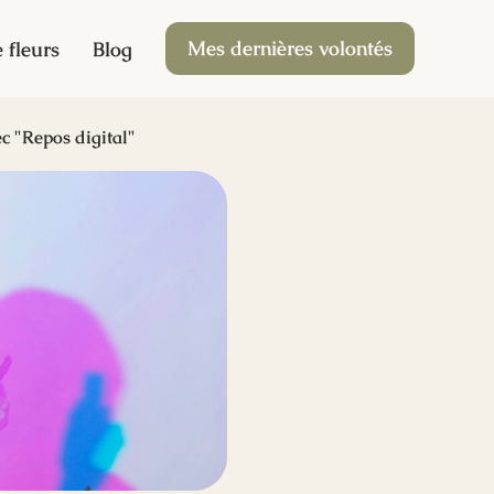
Mes dernières volontés
 fleurs
Blog
c "Repos digital"