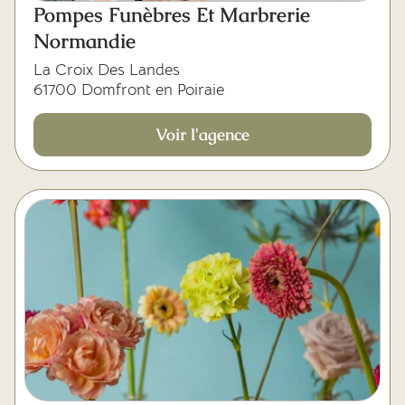
Pompes Funèbres Et Marbrerie
Normandie
La Croix Des Landes
61700 Domfront en Poiraie
Voir l'agence