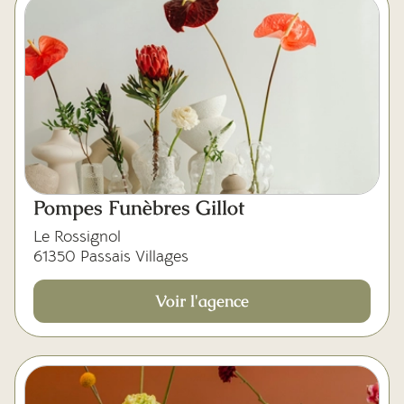
Pompes Funèbres Gillot
Le Rossignol
61350 Passais Villages
Voir l'agence