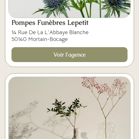
Pompes Funèbres Lepetit
14 Rue De La L'Abbaye Blanche
50140 Mortain-Bocage
Voir l'agence