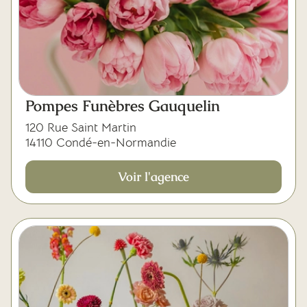
Pompes Funèbres Gauquelin
120 Rue Saint Martin
14110 Condé-en-Normandie
Voir l'agence