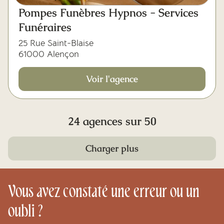
Pompes Funèbres Hypnos - Services
Funéraires
25 Rue Saint-Blaise
61000 Alençon
Voir l'agence
24 agences sur 50
Charger plus
Vous avez constaté une erreur ou un
oubli ?