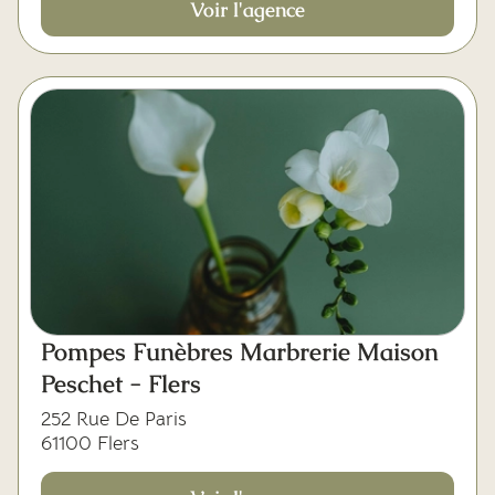
Voir l'agence
Pompes Funèbres Marbrerie Maison
Peschet - Flers
252 Rue De Paris
61100 Flers