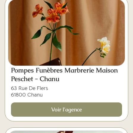
Pompes Funèbres Marbrerie Maison
Peschet - Chanu
63 Rue De Flers
61800 Chanu
Voir l'agence