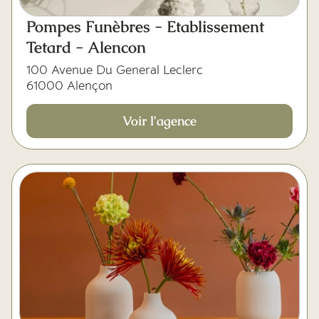
Pompes Funèbres - Etablissement
Tetard - Alencon
100 Avenue Du General Leclerc
61000 Alençon
Voir l'agence