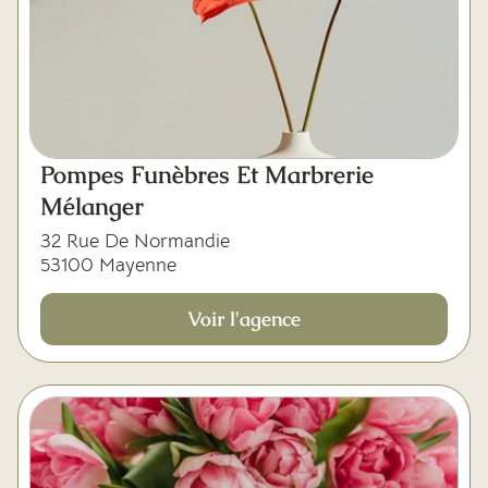
Pompes Funèbres Et Marbrerie
Mélanger
32 Rue De Normandie
53100 Mayenne
Voir l'agence