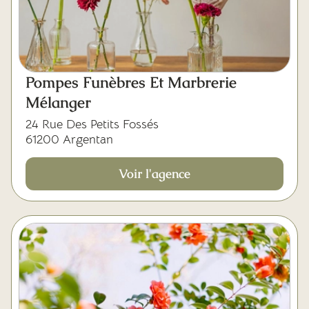
Pompes Funèbres Et Marbrerie
Mélanger
24 Rue Des Petits Fossés
61200 Argentan
Voir l'agence