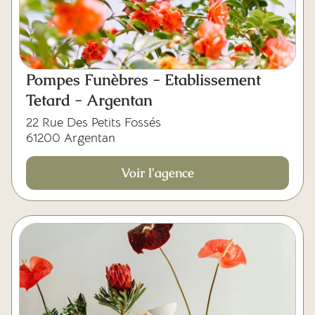
Pompes Funèbres - Etablissement
Tetard - Argentan
22 Rue Des Petits Fossés
61200 Argentan
Voir l'agence