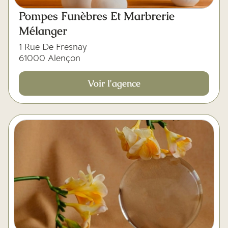
Pompes Funèbres Et Marbrerie
Mélanger
1 Rue De Fresnay
61000 Alençon
Voir l'agence