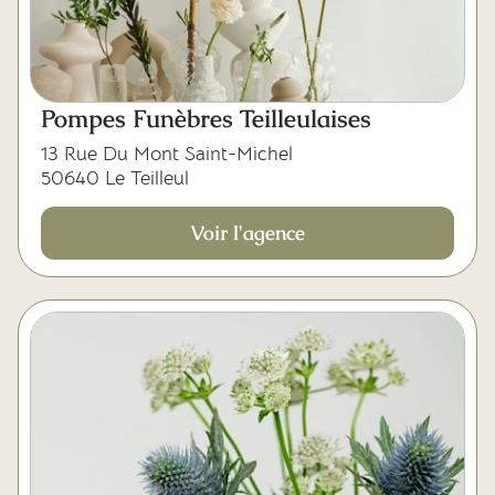
Pompes Funèbres Teilleulaises
13 Rue Du Mont Saint-Michel
50640 Le Teilleul
Voir l'agence