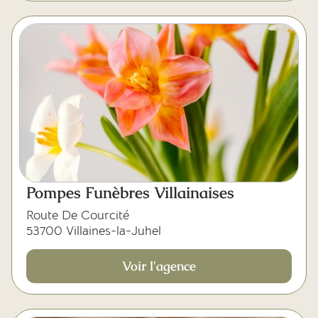
Pompes Funèbres Villainaises
Route De Courcité
53700 Villaines-la-Juhel
Voir l'agence