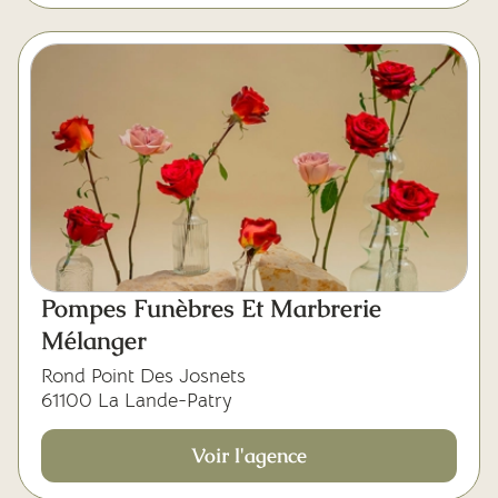
Pompes Funèbres Et Marbrerie
Mélanger
Rond Point Des Josnets
61100 La Lande-Patry
Voir l'agence