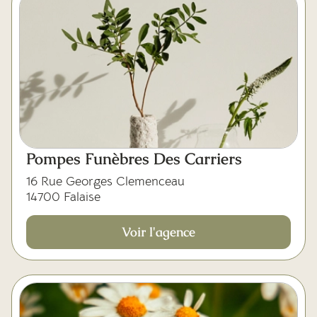
Pompes Funèbres Des Carriers
16 Rue Georges Clemenceau
14700 Falaise
Voir l'agence