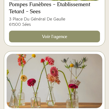
Pompes Funèbres - Etablissement
Tetard - Sees
3 Place Du Général De Gaulle
61500 Sées
Voir l'agence