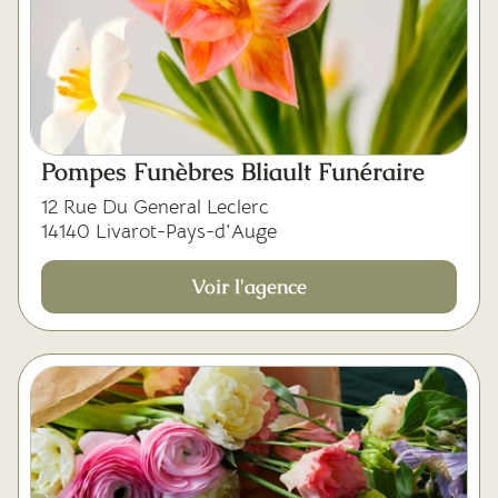
Pompes Funèbres Bliault Funéraire
12 Rue Du General Leclerc
14140 Livarot-Pays-d'Auge
Voir l'agence