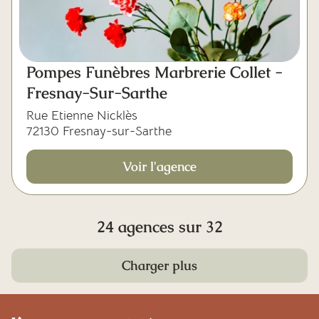
Pompes Funèbres Marbrerie Collet -
Fresnay-Sur-Sarthe
Rue Etienne Nicklès
72130 Fresnay-sur-Sarthe
Voir l'agence
24 agences sur 32
Charger plus