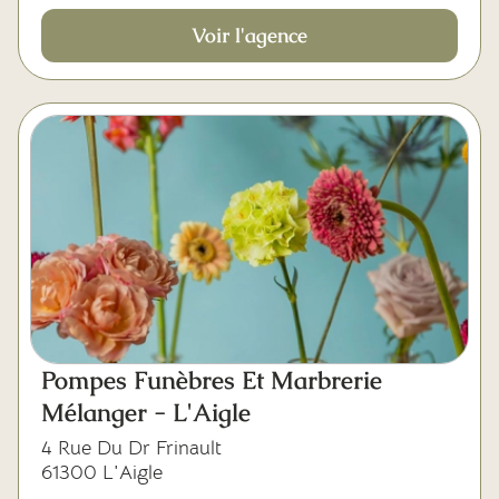
Voir l'agence
Pompes Funèbres Et Marbrerie
Mélanger - L'Aigle
4 Rue Du Dr Frinault
61300 L'Aigle