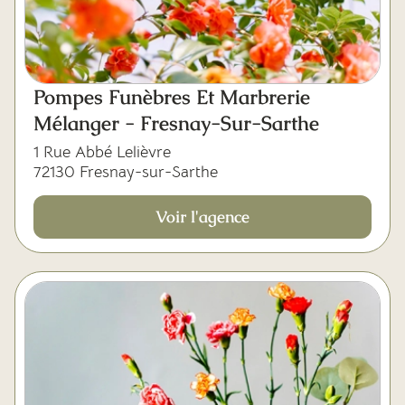
Pompes Funèbres Et Marbrerie
Mélanger - Fresnay-Sur-Sarthe
1 Rue Abbé Lelièvre
72130 Fresnay-sur-Sarthe
Voir l'agence