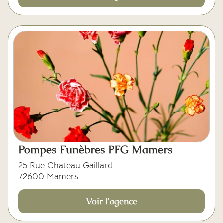
Pompes Funèbres PFG Mamers
25 Rue Chateau Gaillard
72600 Mamers
Voir l'agence