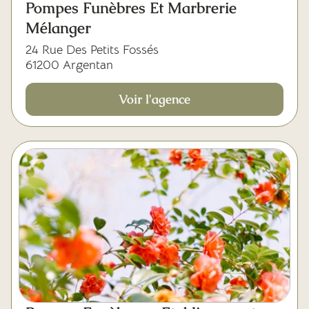
Pompes Funèbres Et Marbrerie
Mélanger
24 Rue Des Petits Fossés
61200 Argentan
Voir l'agence