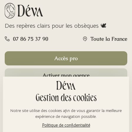
Des repères clairs pour les obsèques 🕊️
07 86 75 37 90
Toute la France
Accès pro
Activer mon agence
Rubriques
Gestion des cookies
Notre site utilise des cookies afin de vous garantir la meilleure
À propos
expérience de navigation possible.
Politique de confidentialité