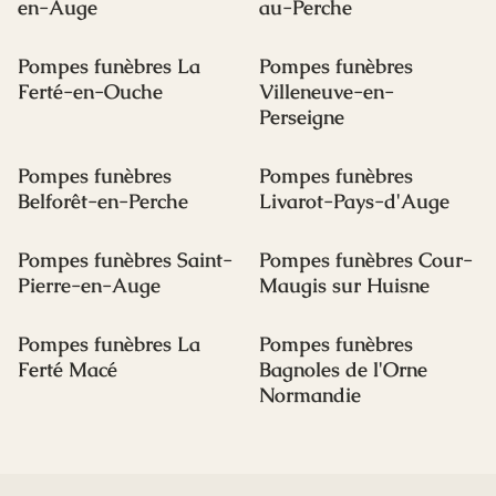
en-Auge
au-Perche
Pompes funèbres La
Pompes funèbres
Ferté-en-Ouche
Villeneuve-en-
Perseigne
Pompes funèbres
Pompes funèbres
Belforêt-en-Perche
Livarot-Pays-d'Auge
Pompes funèbres Saint-
Pompes funèbres Cour-
Pierre-en-Auge
Maugis sur Huisne
Pompes funèbres La
Pompes funèbres
Ferté Macé
Bagnoles de l'Orne
Normandie