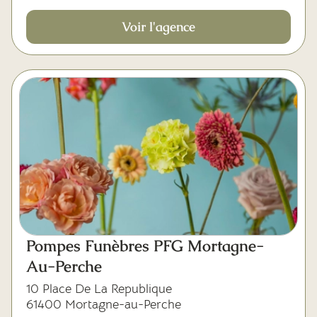
Voir l'agence
Pompes Funèbres PFG Mortagne-
Au-Perche
10 Place De La Republique
61400 Mortagne-au-Perche