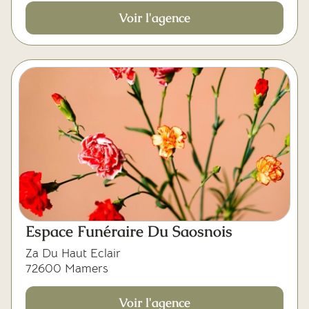
Voir l'agence
Espace Funéraire Du Saosnois
Za Du Haut Eclair
72600 Mamers
Voir l'agence