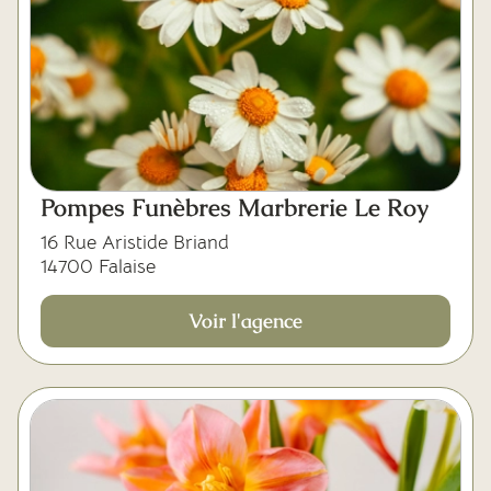
Pompes Funèbres Marbrerie Le Roy
16 Rue Aristide Briand
14700 Falaise
Voir l'agence