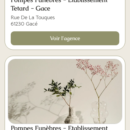
Tetard - Gace
Rue De La Touques
61230 Gacé
Voir l'agence
Pompes Funèbres - Etablissement