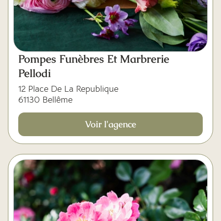
Pompes Funèbres Et Marbrerie
Pellodi
12 Place De La Republique
61130 Bellême
Voir l'agence