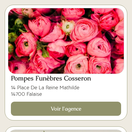
Pompes Funèbres Cosseron
14 Place De La Reine Mathilde
14700 Falaise
Voir l'agence