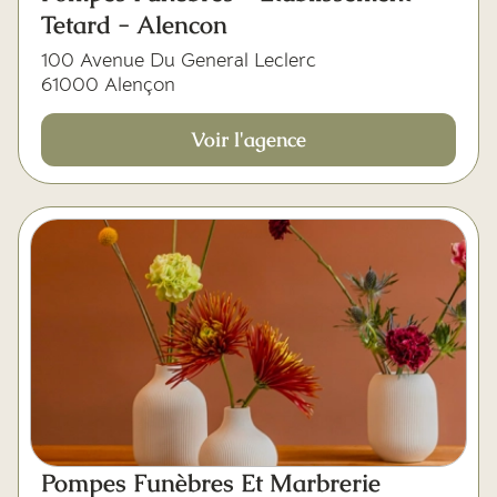
Tetard - Alencon
100 Avenue Du General Leclerc
61000 Alençon
Voir l'agence
Pompes Funèbres Et Marbrerie