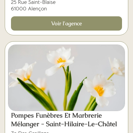
25 Rue Saint-Blaise
61000 Alençon
Voir l'agence
Pompes Funèbres Et Marbrerie
Mélanger - Saint-Hilaire-Le-Châtel