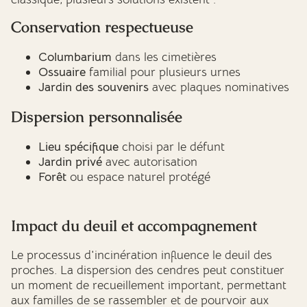
Conservation respectueuse
Columbarium
dans les cimetières
Ossuaire
familial pour plusieurs urnes
Jardin des souvenirs
avec plaques nominatives
Dispersion personnalisée
Lieu spécifique
choisi par le défunt
Jardin privé
avec autorisation
Forêt
ou espace naturel protégé
Impact du deuil et accompagnement
Le processus d'incinération influence le deuil des
proches. La dispersion des cendres peut constituer
un moment de recueillement important, permettant
aux familles de se rassembler et de pourvoir aux