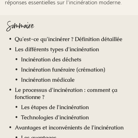
réponses essentielles sur l'incinération moderne.
Sommaire
Qu'est-ce qu'incinérer ? Définition détaillée
Les différents types d'incinération
Incinération des déchets
Incinération funéraire (crémation)
Incinération médicale
Le processus d'incinération : comment ça
fonctionne ?
Les étapes de l'incinération
Technologies d'incinération
Avantages et inconvénients de l'incinération
Les avantages