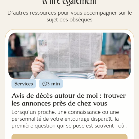
À lire également
D'autres ressources pour vous accompagner sur le
sujet des obsèques
Services
3 min
Avis de décès autour de moi : trouver
les annonces près de chez vous
Lorsqu'un proche, une connaissance ou une
personnalité de votre entourage disparaît, la
première question qui se pose est souvent : où
trouver les informations sur la cérémonie,