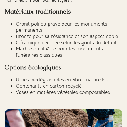
Matériaux traditionnels
Granit poli ou gravé pour les monuments
permanents
Bronze pour sa résistance et son aspect noble
Céramique décorée selon les goûts du défunt
Marbre ou albâtre pour les monuments
funéraires classiques
Options écologiques
Urnes biodégradables en fibres naturelles
Contenants en carton recyclé
Vases en matières végétales compostables