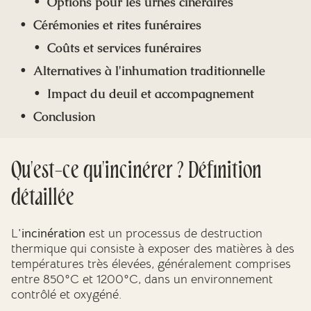
Options pour les urnes cinéraires
Cérémonies et rites funéraires
Coûts et services funéraires
Alternatives à l'inhumation traditionnelle
Impact du deuil et accompagnement
Conclusion
Qu'est-ce qu'incinérer ? Définition
détaillée
L'
incinération
est un processus de destruction
thermique qui consiste à exposer des matières à des
températures très élevées, généralement comprises
entre 850°C et 1200°C, dans un environnement
contrôlé et oxygéné.