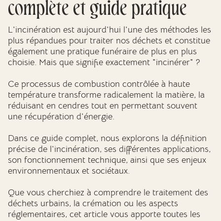
complète et guide pratique
Mes dernières volontés
L'incinération est aujourd'hui l'une des méthodes les
plus répandues pour traiter nos déchets et constitue
également une pratique funéraire de plus en plus
choisie. Mais que signifie exactement "incinérer" ?
Ce processus de combustion contrôlée à haute
température transforme radicalement la matière, la
réduisant en cendres tout en permettant souvent
une récupération d'énergie.
Dans ce guide complet, nous explorons la définition
précise de l'incinération, ses différentes applications,
son fonctionnement technique, ainsi que ses enjeux
environnementaux et sociétaux.
Que vous cherchiez à comprendre le traitement des
déchets urbains, la crémation ou les aspects
réglementaires, cet article vous apporte toutes les