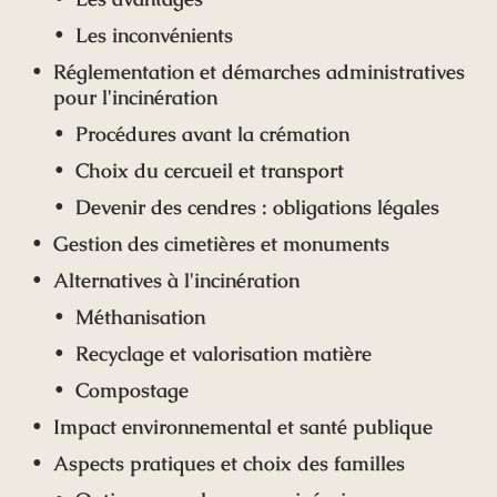
Les inconvénients
Réglementation et démarches administratives
pour l'incinération
Procédures avant la crémation
Choix du cercueil et transport
Devenir des cendres : obligations légales
Gestion des cimetières et monuments
Alternatives à l'incinération
Méthanisation
Recyclage et valorisation matière
Compostage
Impact environnemental et santé publique
Aspects pratiques et choix des familles