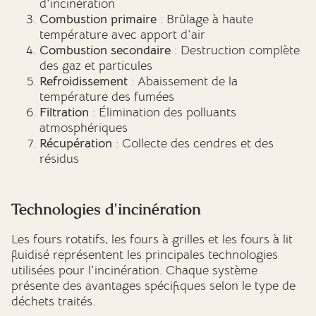
d'incinération
Combustion primaire
: Brûlage à haute
température avec apport d'air
Combustion secondaire
: Destruction complète
des gaz et particules
Refroidissement
: Abaissement de la
température des fumées
Filtration
: Élimination des polluants
atmosphériques
Récupération
: Collecte des cendres et des
résidus
Technologies d'incinération
Les fours rotatifs, les fours à grilles et les fours à lit
fluidisé représentent les principales technologies
utilisées pour l'incinération. Chaque système
présente des avantages spécifiques selon le type de
déchets traités.