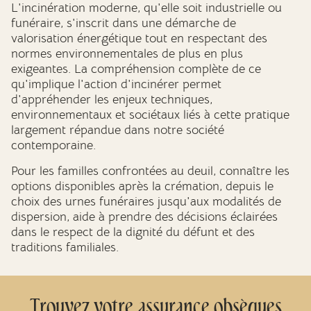
L'incinération moderne, qu'elle soit industrielle ou
funéraire, s'inscrit dans une démarche de
valorisation énergétique tout en respectant des
normes environnementales de plus en plus
exigeantes. La compréhension complète de ce
qu'implique l'action d'incinérer permet
d'appréhender les enjeux techniques,
environnementaux et sociétaux liés à cette pratique
largement répandue dans notre société
contemporaine.
Pour les familles confrontées au deuil, connaître les
options disponibles après la crémation, depuis le
choix des urnes funéraires jusqu'aux modalités de
dispersion, aide à prendre des décisions éclairées
dans le respect de la dignité du défunt et des
traditions familiales.
Trouvez votre assurance obsèques