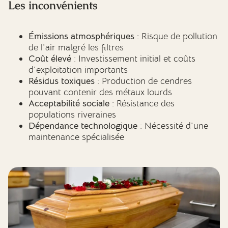
Les inconvénients
Émissions atmosphériques
: Risque de pollution
de l'air malgré les filtres
Coût élevé
: Investissement initial et coûts
d'exploitation importants
Résidus toxiques
: Production de cendres
pouvant contenir des métaux lourds
Acceptabilité sociale
: Résistance des
populations riveraines
Dépendance technologique
: Nécessité d'une
maintenance spécialisée