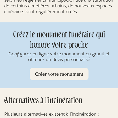
de certains cimetières urbains, de nouveaux espaces
cinéraires sont régulièrement créés.
Créez le monument funéraire qui
honore votre proche
Configurez en ligne votre monument en granit et
obtenez un devis personnalisé
Créer votre monument
Alternatives à l'incinération
Plusieurs alternatives existent à l'incinération :