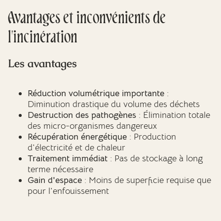
Avantages et inconvénients de
l'incinération
Les avantages
Réduction volumétrique importante
:
Diminution drastique du volume des déchets
Destruction des pathogènes
: Élimination totale
des micro-organismes dangereux
Récupération énergétique
: Production
d'électricité et de chaleur
Traitement immédiat
: Pas de stockage à long
terme nécessaire
Gain d'espace
: Moins de superficie requise que
pour l'enfouissement