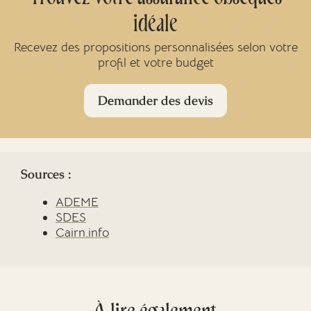
idéale
Recevez des propositions personnalisées selon votre
profil et votre budget
Demander des devis
Sources :
ADEME
SDES
Cairn.info