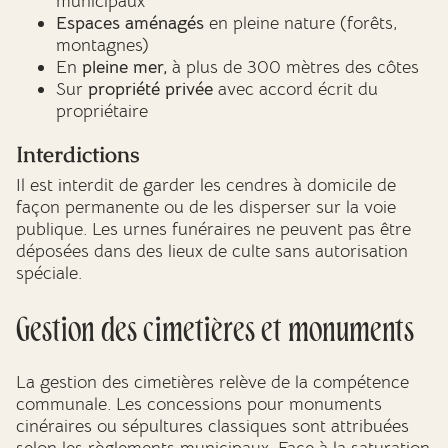
municipaux
Espaces aménagés
en pleine nature (forêts,
montagnes)
En
pleine mer,
à plus de 300 mètres des côtes
Sur
propriété privée
avec accord écrit du
propriétaire
Interdictions
Il est interdit de garder les cendres à domicile de
façon permanente ou de les disperser sur la voie
publique. Les urnes funéraires ne peuvent pas être
déposées dans des lieux de culte sans autorisation
spéciale.
Gestion des cimetières et monuments
La gestion des cimetières relève de la compétence
communale. Les concessions pour monuments
cinéraires ou sépultures classiques sont attribuées
selon les règlements municipaux. Face à la saturation