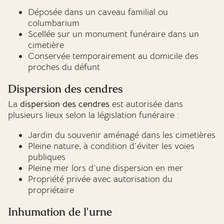
Déposée dans un caveau familial ou
columbarium
Scellée sur un monument funéraire dans un
cimetière
Conservée temporairement au domicile des
proches du défunt
Dispersion des cendres
La
dispersion des cendres
est autorisée dans
plusieurs lieux selon la législation funéraire :
Jardin du souvenir aménagé dans les cimetières
Pleine nature, à condition d'éviter les voies
publiques
Pleine mer lors d'une dispersion en mer
Propriété privée avec autorisation du
propriétaire
Inhumation de l'urne