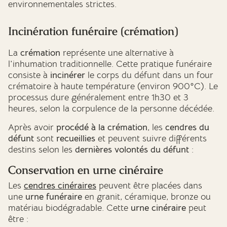
environnementales strictes.
Incinération funéraire (crémation)
La
crémation
représente une alternative à
l'inhumation traditionnelle. Cette pratique funéraire
consiste à
incinérer
le corps du défunt dans un four
crématoire à haute température (environ 900°C). Le
processus dure généralement entre 1h30 et 3
heures, selon la corpulence de la personne décédée.
Après avoir
procédé à la crémation
, les
cendres du
défunt
sont
recueillies
et peuvent suivre différents
destins selon les
dernières volontés du défunt
:
Conservation en urne cinéraire
Les
cendres cinéraires
peuvent être placées dans
une
urne funéraire
en granit, céramique, bronze ou
matériau biodégradable. Cette
urne cinéraire
peut
être :