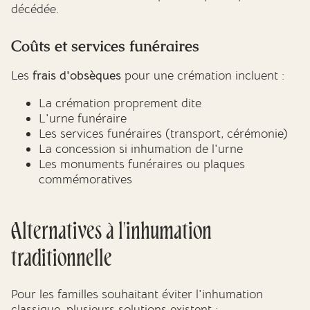
décédée.
Coûts et services funéraires
Les
frais d'obsèques
pour une crémation incluent :
La crémation proprement dite
L'urne funéraire
Les services funéraires (transport, cérémonie)
La concession si inhumation de l'urne
Les monuments funéraires ou plaques
commémoratives
Alternatives à l'inhumation
traditionnelle
Pour les familles souhaitant éviter l'inhumation
classique, plusieurs solutions existent :