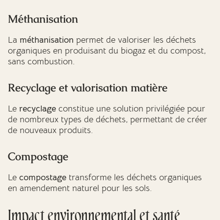
Méthanisation
La
méthanisation
permet de valoriser les déchets
organiques en produisant du biogaz et du compost,
sans combustion.
Recyclage et valorisation matière
Le
recyclage
constitue une solution privilégiée pour
de nombreux types de déchets, permettant de créer
de nouveaux produits.
Compostage
Le
compostage
transforme les déchets organiques
en amendement naturel pour les sols.
Impact environnemental et santé