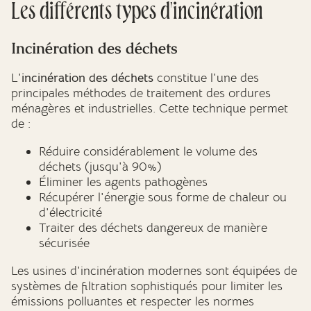
Les différents types d'incinération
Incinération des déchets
L'
incinération des déchets
constitue l'une des
principales méthodes de traitement des ordures
ménagères et industrielles. Cette technique permet
de :
Réduire considérablement le volume des
déchets (jusqu'à 90%)
Éliminer les agents pathogènes
Récupérer l'énergie sous forme de chaleur ou
d'électricité
Traiter des déchets dangereux de manière
sécurisée
Les usines d'incinération modernes sont équipées de
systèmes de filtration sophistiqués pour limiter les
émissions polluantes et respecter les normes