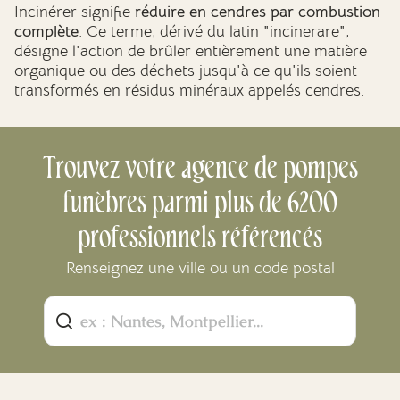
Incinérer signifie
réduire en cendres par combustion
complète
. Ce terme, dérivé du latin "incinerare",
désigne l'action de brûler entièrement une matière
organique ou des déchets jusqu'à ce qu'ils soient
transformés en résidus minéraux appelés cendres.
Trouvez votre agence de pompes
funèbres parmi plus de 6200
professionnels référencés
Renseignez une ville ou un code postal