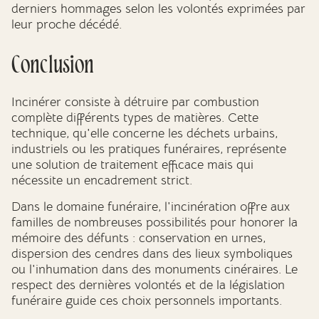
derniers hommages selon les volontés exprimées par
leur proche décédé.
Conclusion
Incinérer consiste à détruire par combustion
complète différents types de matières. Cette
technique, qu'elle concerne les déchets urbains,
industriels ou les pratiques funéraires, représente
une solution de traitement efficace mais qui
nécessite un encadrement strict.
Dans le domaine funéraire, l'incinération offre aux
familles de nombreuses possibilités pour honorer la
mémoire des défunts : conservation en urnes,
dispersion des cendres dans des lieux symboliques
ou l'inhumation dans des monuments cinéraires. Le
respect des dernières volontés et de la législation
funéraire guide ces choix personnels importants.