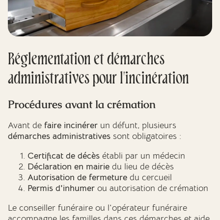
Réglementation et démarches
administratives pour l'incinération
Procédures avant la crémation
Avant de
faire incinérer
un défunt, plusieurs
démarches administratives
sont obligatoires :
Certificat de décès
établi par un médecin
Déclaration en mairie
du lieu de décès
Autorisation de fermeture
du cercueil
Permis d'inhumer
ou autorisation de crémation
Le conseiller funéraire ou l'opérateur funéraire
accompagne les familles dans ces démarches et aide