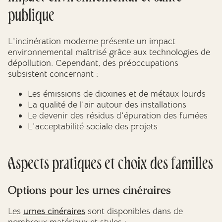
publique
L'incinération moderne présente un impact
environnemental maîtrisé grâce aux technologies de
dépollution. Cependant, des préoccupations
subsistent concernant :
Les émissions de dioxines et de métaux lourds
La qualité de l'air autour des installations
Le devenir des résidus d'épuration des fumées
L'acceptabilité sociale des projets
Aspects pratiques et choix des familles
Options pour les urnes cinéraires
Les
urnes cinéraires
sont disponibles dans de
nombreux matériaux et styles :