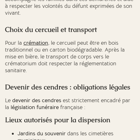
à respecter les volontés du défunt exprimées de son
vivant.
Choix du cercueil et transport
Pour la
crémation
, le cercueil peut être en bois
traditionnel ou en carton biodégradable. Après la
mise en bière, le transport de corps vers le
crématorium doit respecter la réglementation
sanitaire.
Devenir des cendres : obligations légales
Le
devenir des cendres
est strictement encadré par
la
législation funéraire
française :
Lieux autorisés pour la dispersion
Jardins du souvenir
dans les cimetières