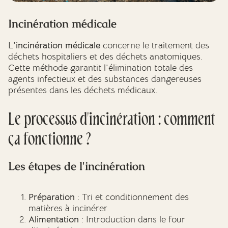
Incinération médicale
L'
incinération médicale
concerne le traitement des
déchets hospitaliers et des déchets anatomiques.
Cette méthode garantit l'élimination totale des
agents infectieux et des substances dangereuses
présentes dans les déchets médicaux.
Le processus d'incinération : comment
ça fonctionne ?
Les étapes de l'incinération
Préparation
: Tri et conditionnement des
matières à incinérer
Alimentation
: Introduction dans le four