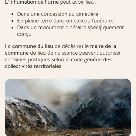
L'
inhumation de l'urne
peut avoir lieu :
Dans une concession au cimetière
En pleine terre dans un caveau funéraire
Dans un monument cinéraire spécifiquement
conçu
La
commune du lieu
de décès ou le
maire de la
commune
du lieu de naissance peuvent autoriser
certaines pratiques selon le
code général des
collectivités territoriales
.