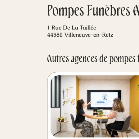
Pompes Funèbres A
1 Rue De La Taillée
44580 Villeneuve-en-Retz
Autres agences de pompes 