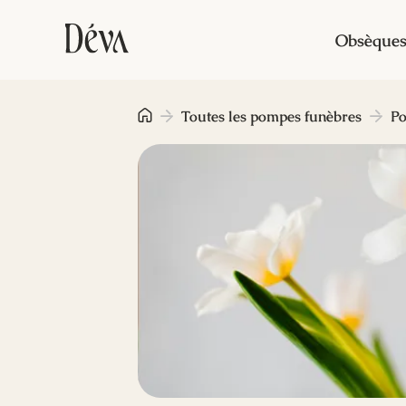
Obsèque
Toutes les pompes funèbres
Po