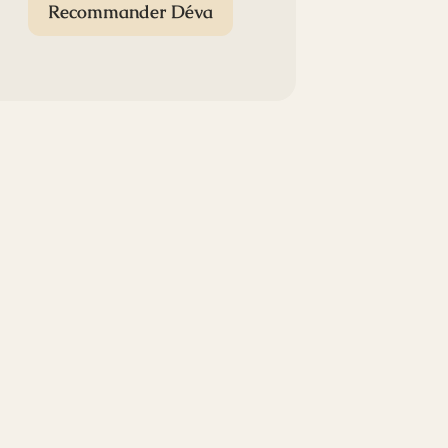
Recommander Déva