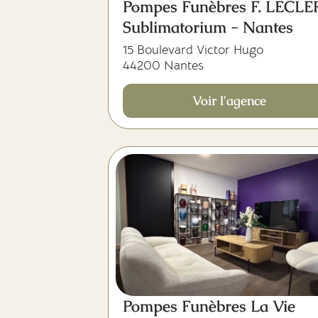
Pompes Funèbres F. LECL
Sublimatorium - Nantes
15 Boulevard Victor Hugo
44200 Nantes
Voir l'agence
Pompes Funèbres La Vie