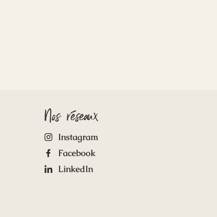
Nos réseaux
Instagram
Facebook
LinkedIn