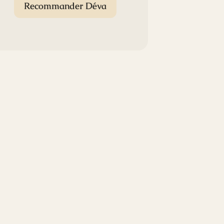
Recommander Déva