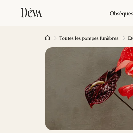
Obsèque
Toutes les pompes funèbres
Et