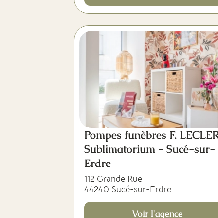
Pompes funèbres F. LECLE
Sublimatorium - Sucé-sur-
Erdre
112 Grande Rue
44240 Sucé-sur-Erdre
Voir l'agence