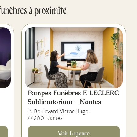
funèbres à proximité
Pompes Funèbres F. LECLERC
Sublimatorium - Nantes
15 Boulevard Victor Hugo
44200 Nantes
Voir l'agence