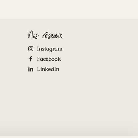
Nos réseaux
Instagram
Facebook
LinkedIn