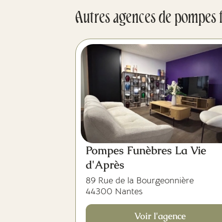
Autres agences de pompes 
Pompes Funèbres La Vie
d'Après
89 Rue de la Bourgeonnière
44300 Nantes
Voir l'agence