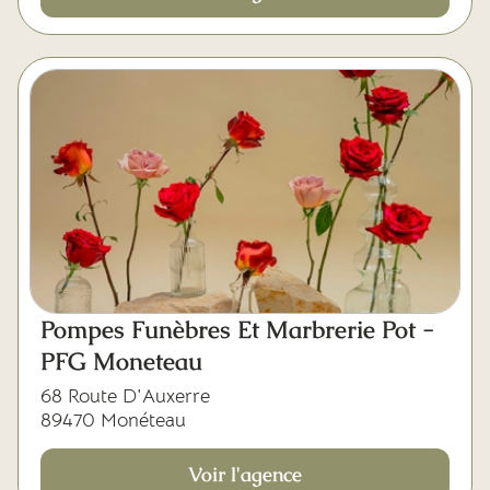
Pompes Funèbres Et Marbrerie Pot -
PFG Moneteau
68 Route D'Auxerre
89470 Monéteau
Voir l'agence