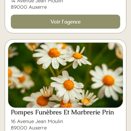
14 Avenue Jean Moulin
89000 Auxerre
Voir l'agence
Pompes Funèbres Et Marbrerie Prin
16 Avenue Jean Moulin
89000 Auxerre