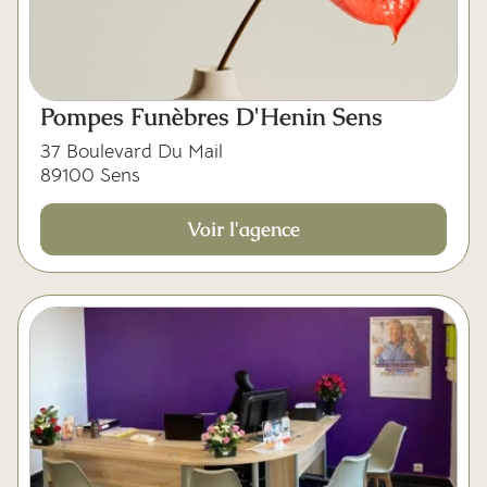
Pompes Funèbres D'Henin Sens
37 Boulevard Du Mail
89100 Sens
Voir l'agence