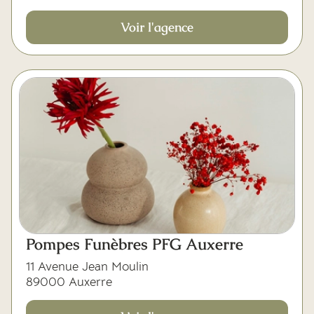
Voir l'agence
Pompes Funèbres PFG Auxerre
11 Avenue Jean Moulin
89000 Auxerre