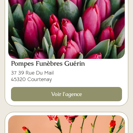
Pompes Funèbres Guérin
37 39 Rue Du Mail
45320 Courtenay
Voir l'agence