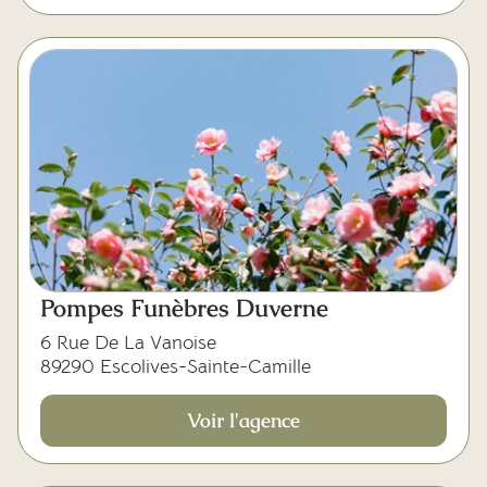
Pompes Funèbres Duverne
6 Rue De La Vanoise
89290 Escolives-Sainte-Camille
Voir l'agence