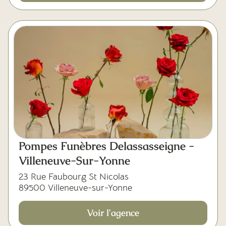
Pompes Funèbres Delassasseigne -
Villeneuve-Sur-Yonne
23 Rue Faubourg St Nicolas
89500 Villeneuve-sur-Yonne
Voir l'agence