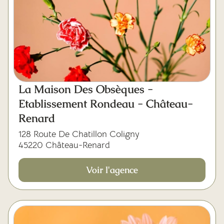
La Maison Des Obsèques -
Etablissement Rondeau - Château-
Renard
128 Route De Chatillon Coligny
45220 Château-Renard
Voir l'agence