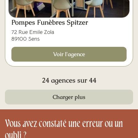
Pompes Funèbres Spitzer
72 Rue Emile Zola
89100 Sens
Voir l'agence
24 agences sur 44
Charger plus
Vous avez constaté une erreur ou un
oubli ?