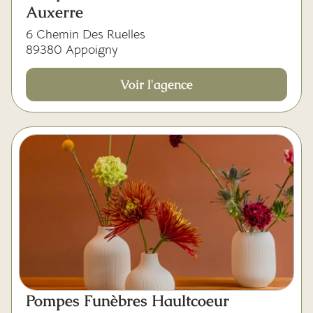
Auxerre
6 Chemin Des Ruelles
89380 Appoigny
Voir l'agence
Pompes Funèbres Haultcoeur