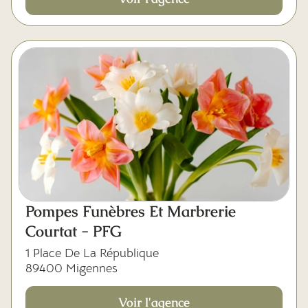
Pompes Funèbres Et Marbrerie
Courtat - PFG
1 Place De La République
89400 Migennes
Voir l'agence