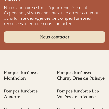
Notre annuaire est mis à jour régulièrement.
Cependant, si vous constatez une erreur ou un oubli
dans la liste des agences de pompes funèbres
recensées, merci de nous contacter.
Nous contacter
Pompes funèbres
Pompes funèbres
Montholon
Charny Orée de Puisaye
Pompes funèbres
Pompes funèbres Les
Auxerre
Vallées de la Vanne