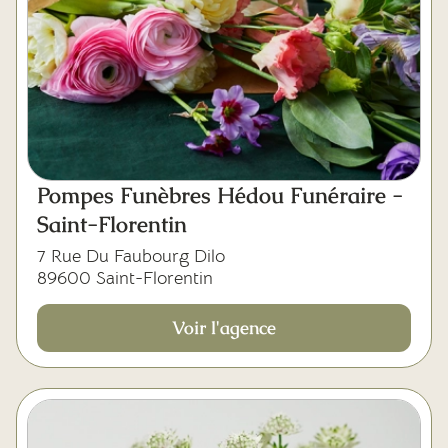
Pompes Funèbres Hédou Funéraire -
Saint-Florentin
7 Rue Du Faubourg Dilo
89600 Saint-Florentin
Voir l'agence