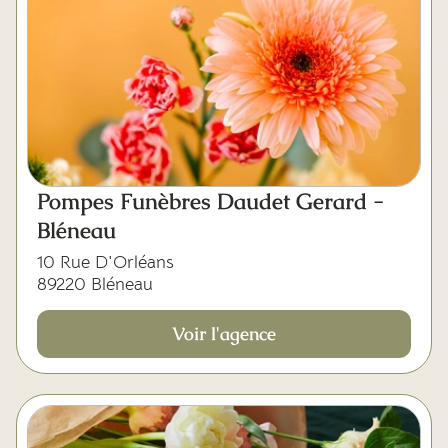
Pompes Funèbres Daudet Gerard -
Bléneau
10 Rue D'Orléans
89220 Bléneau
Voir l'agence