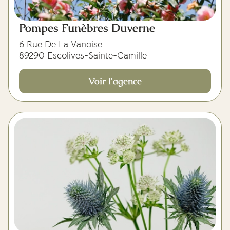
Pompes Funèbres Duverne
6 Rue De La Vanoise
89290 Escolives-Sainte-Camille
Voir l'agence