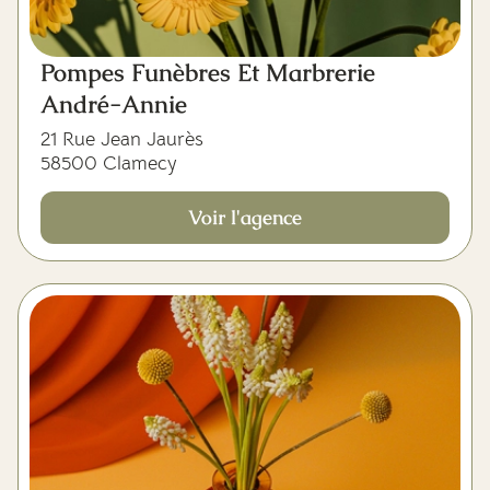
Pompes Funèbres Et Marbrerie
André-Annie
21 Rue Jean Jaurès
58500 Clamecy
Voir l'agence