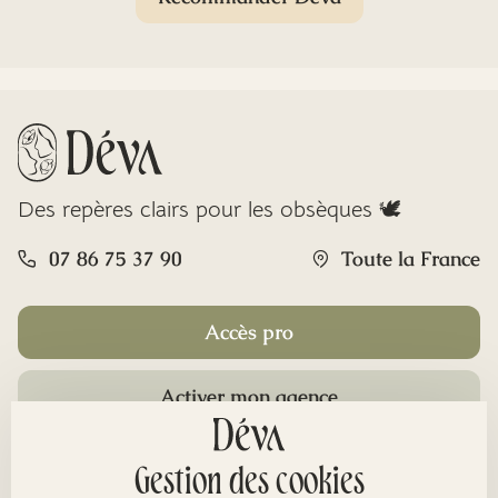
Des repères clairs pour les obsèques 🕊️
07 86 75 37 90
Toute la France
Accès pro
Activer mon agence
Rubriques
Gestion des cookies