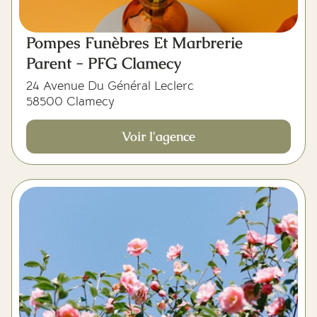
Pompes Funèbres Et Marbrerie
Parent - PFG Clamecy
24 Avenue Du Général Leclerc
58500 Clamecy
Voir l'agence