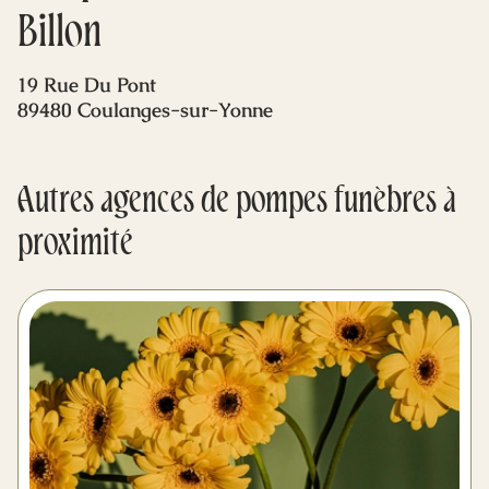
Mes dernières volontés
Billon
19 Rue Du Pont
89480 Coulanges-sur-Yonne
Autres agences de pompes funèbres à
proximité