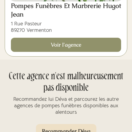
Pompes Funèbres Et Marbrerie Hugot
Jean
1 Rue Pasteur
89270 Vermenton
Voir l'agence
Cette agence n'est malheureusement
pas disponible
Recommandez lui Déva et parcourez les autre
agences de pompes funèbres disponibles aux
alentours
Recommander Déva