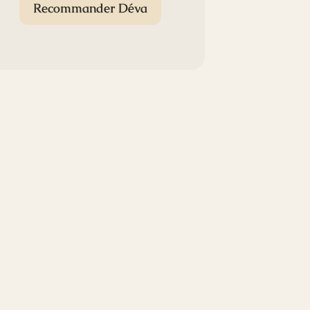
Recommander Déva