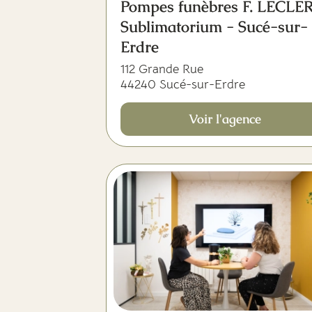
Pompes funèbres F. LECLE
Sublimatorium - Sucé-sur-
Erdre
112 Grande Rue
44240 Sucé-sur-Erdre
Voir l'agence