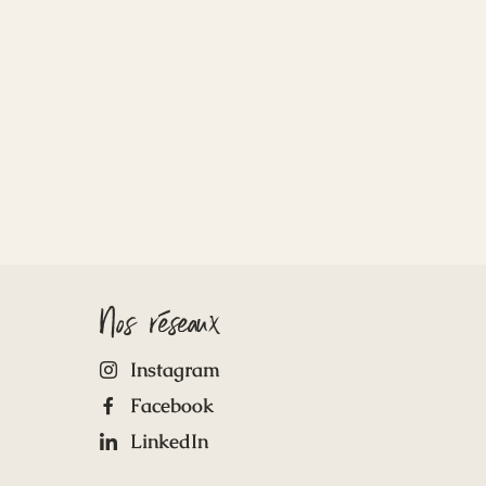
Nos réseaux
Instagram
Facebook
LinkedIn