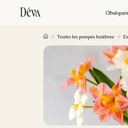
Obsèque
Toutes les pompes funèbres
Es