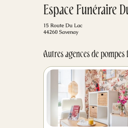
Espace Funéraire D
15 Route Du Lac
44260 Savenay
Autres agences de pompes 