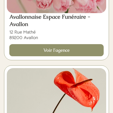
Avallonnaise Espace Funéraire -
Avallon
12 Rue Mathé
89200 Avallon
Voir l'agence