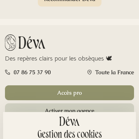
Des repères clairs pour les obsèques 🕊️
07 86 75 37 90
Toute la France
Accès pro
Activer mon agence
Rubriques
Gestion des cookies