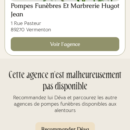
Pompes Funèbres Et Marbrerie Hugot
Jean
1 Rue Pasteur
89270 Vermenton
Voir l'agence
Cette agence n'est malheureusement
pas disponible
Recommandez lui Déva et parcourez les autre
agences de pompes funèbres disponibles aux
alentours
Recommander Déva