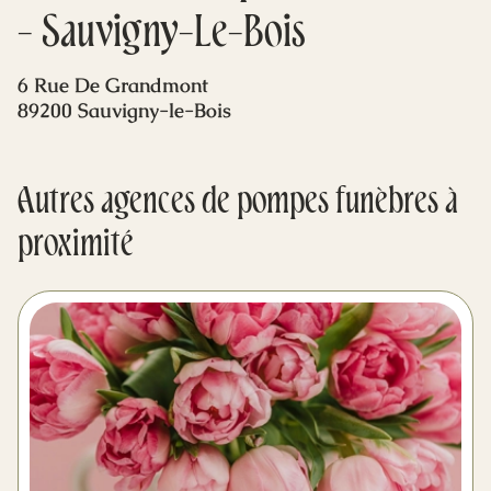
Mes dernières volontés
- Sauvigny-Le-Bois
6 Rue De Grandmont
89200 Sauvigny-le-Bois
Autres agences de pompes funèbres à
proximité