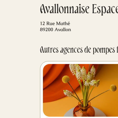
Avallonnaise Espace
12 Rue Mathé
89200 Avallon
Autres agences de pompes 