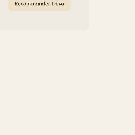
Recommander Déva