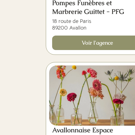
Pompes Funèbres et
Marbrerie Guittet - PFG
18 route de Paris
89200 Avallon
Voir l'agence
Avallonnaise Espace