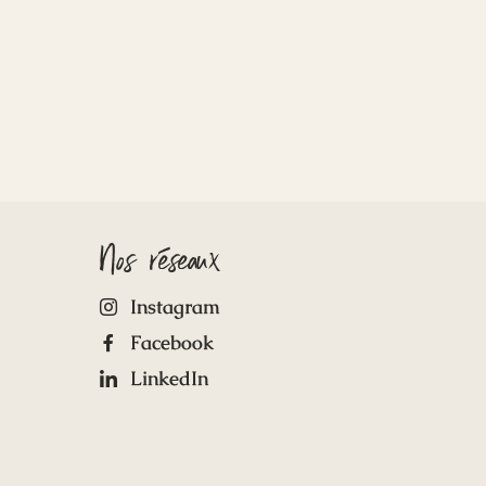
Nos réseaux
Instagram
Facebook
LinkedIn