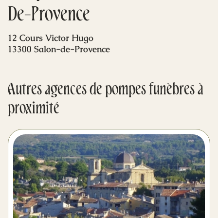
Mes dernières volontés
De-Provence
12 Cours Victor Hugo
13300 Salon-de-Provence
Autres agences de pompes funèbres à
proximité