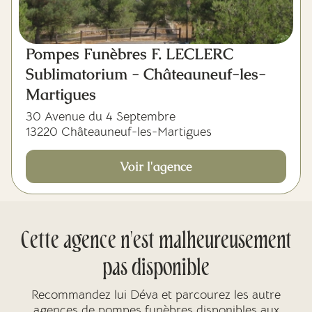
Pompes Funèbres F. LECLERC
Sublimatorium - Châteauneuf-les-
Martigues
30 Avenue du 4 Septembre
13220 Châteauneuf-les-Martigues
Voir l'agence
Cette agence n'est malheureusement
pas disponible
Recommandez lui Déva et parcourez les autre
agences de pompes funèbres disponibles aux