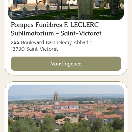
Pompes Funèbres F. LECLERC
Sublimatorium - Saint-Victoret
244 Boulevard Barthelemy Abbadie
13730 Saint-Victoret
Voir l'agence