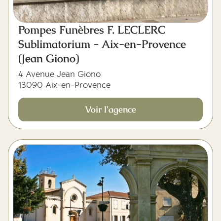
Pompes Funèbres F. LECLERC
Sublimatorium - Aix-en-Provence
(Jean Giono)
4 Avenue Jean Giono
13090 Aix-en-Provence
Voir l'agence