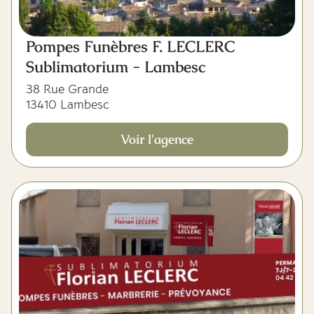
Pompes Funèbres F. LECLERC
Sublimatorium - Lambesc
38 Rue Grande
13410 Lambesc
Voir l'agence