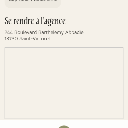
Se rendre à l'agence
244 Boulevard Barthelemy Abbadie
13730 Saint-Victoret