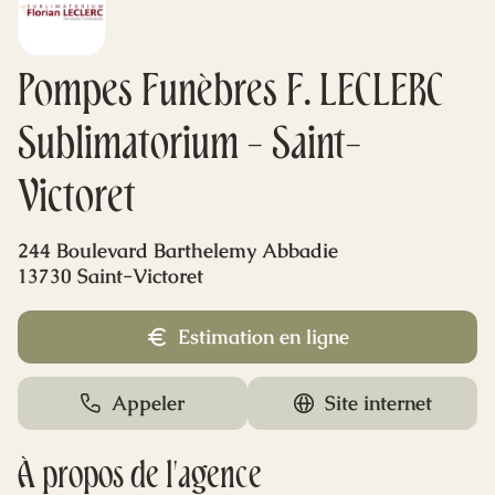
Mes dernières volontés
Pompes Funèbres F. LECLERC
Sublimatorium - Saint-
Victoret
244 Boulevard Barthelemy Abbadie
13730 Saint-Victoret
Estimation en ligne
Appeler
Site internet
À propos de l'agence