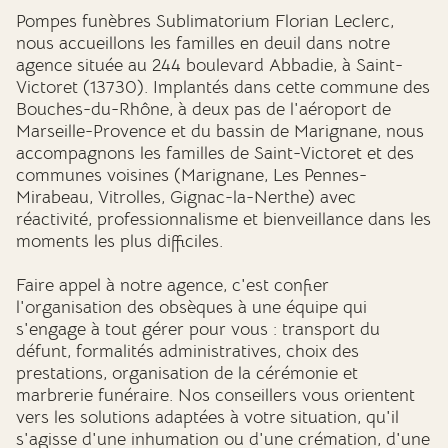
Pompes funèbres Sublimatorium Florian Leclerc,
nous accueillons les familles en deuil dans notre
agence située au 244 boulevard Abbadie, à Saint-
Victoret (13730). Implantés dans cette commune des
Bouches-du-Rhône, à deux pas de l'aéroport de
Marseille-Provence et du bassin de Marignane, nous
accompagnons les familles de Saint-Victoret et des
communes voisines (Marignane, Les Pennes-
Mirabeau, Vitrolles, Gignac-la-Nerthe) avec
réactivité, professionnalisme et bienveillance dans les
moments les plus difficiles.
Faire appel à notre agence, c'est confier
l'organisation des obsèques à une équipe qui
s'engage à tout gérer pour vous : transport du
défunt, formalités administratives, choix des
prestations, organisation de la cérémonie et
marbrerie funéraire. Nos conseillers vous orientent
vers les solutions adaptées à votre situation, qu'il
s'agisse d'une inhumation ou d'une crémation, d'une