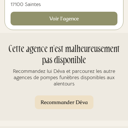
17100 Saintes
Voir l'agence
Cette agence n'est malheureusement
pas disponible
Recommandez lui Déva et parcourez les autre
agences de pompes funèbres disponibles aux
alentours
Recommander Déva