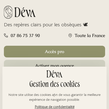
Des repères clairs pour les obsèques 🕊️
07 86 75 37 90
Toute la France
Accès pro
Activer mon agence
Rubriques
Gestion des cookies
Notre site utilise des cookies afin de vous garantir la meilleure
À propos
expérience de navigation possible.
Politique de confidentialité