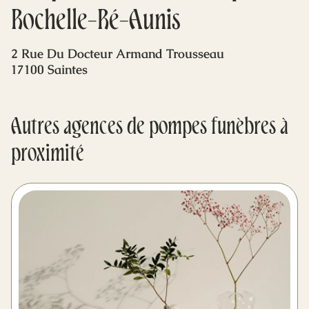
Mes dernières volontés
Rochelle-Ré-Aunis
2 Rue Du Docteur Armand Trousseau
17100 Saintes
Autres agences de pompes funèbres à
proximité