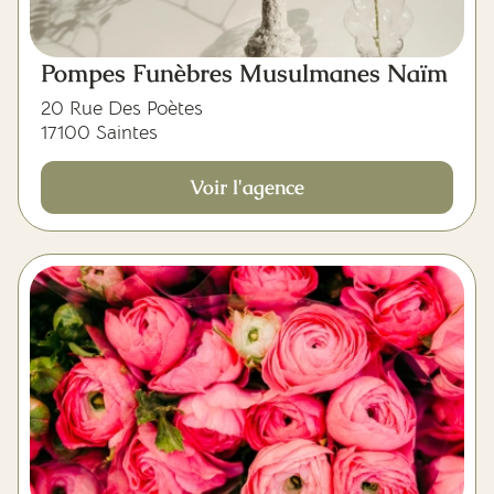
Pompes Funèbres Musulmanes Naïm
20 Rue Des Poètes
17100 Saintes
Voir l'agence