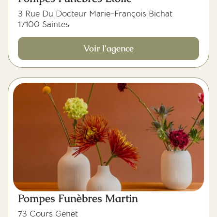
3 Rue Du Docteur Marie-François Bichat
17100 Saintes
Voir l'agence
Pompes Funèbres Martin
73 Cours Genet