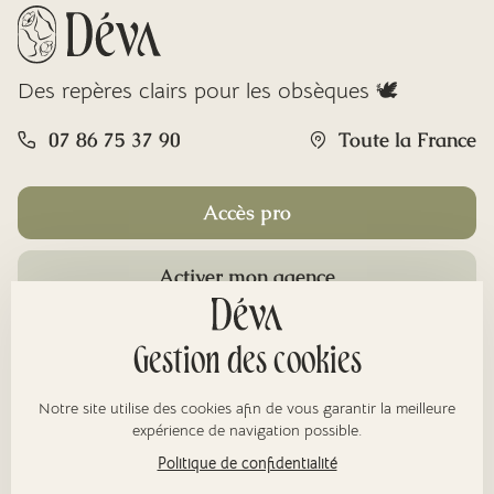
Des repères clairs pour les obsèques 🕊️
07 86 75 37 90
Toute la France
Accès pro
Activer mon agence
Rubriques
Gestion des cookies
Notre site utilise des cookies afin de vous garantir la meilleure
À propos
expérience de navigation possible.
Politique de confidentialité