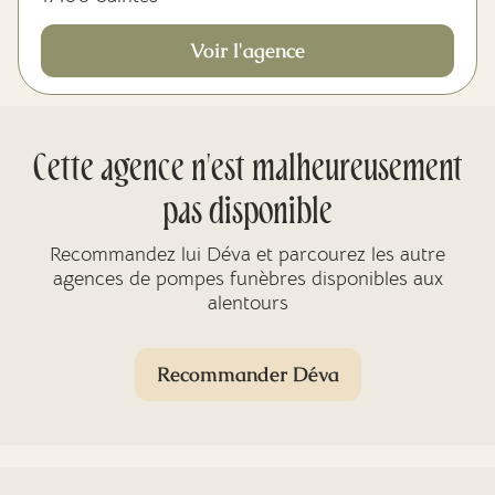
Voir l'agence
Cette agence n'est malheureusement
pas disponible
Recommandez lui Déva et parcourez les autre
agences de pompes funèbres disponibles aux
alentours
Recommander Déva