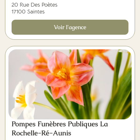
20 Rue Des Poètes
17100 Saintes
Voir l'agence
Pompes Funèbres Publiques La
Rochelle-Ré-Aunis