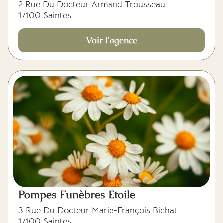
2 Rue Du Docteur Armand Trousseau
17100 Saintes
Voir l'agence
Pompes Funèbres Etoile
3 Rue Du Docteur Marie-François Bichat
17100 Saintes