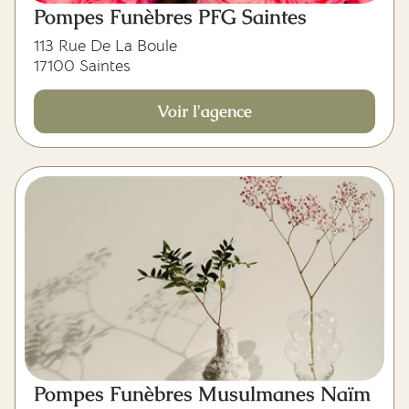
Pompes Funèbres PFG Saintes
113 Rue De La Boule
17100 Saintes
Voir l'agence
Pompes Funèbres Musulmanes Naïm