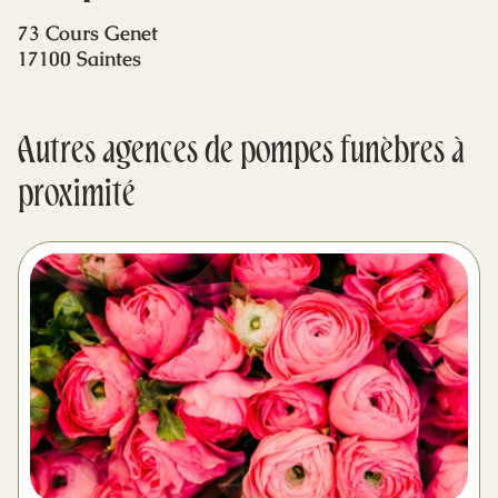
Mes dernières volontés
73 Cours Genet
17100 Saintes
Autres agences de pompes funèbres à
proximité