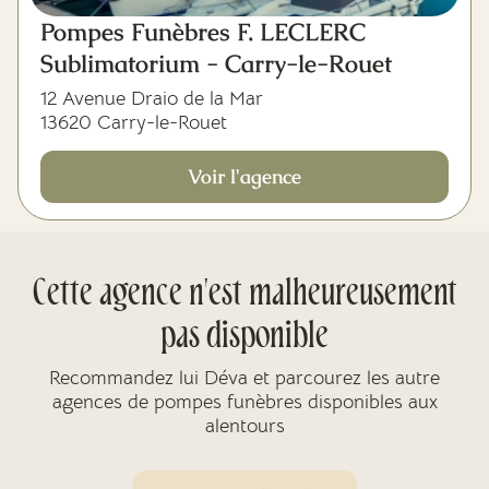
Pompes Funèbres F. LECLERC
Sublimatorium - Carry-le-Rouet
12 Avenue Draio de la Mar
13620 Carry-le-Rouet
Voir l'agence
Cette agence n'est malheureusement
pas disponible
Recommandez lui Déva et parcourez les autre
agences de pompes funèbres disponibles aux
alentours