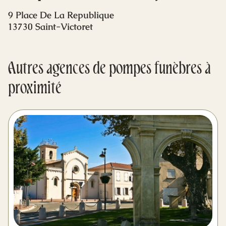
Mes dernières volontés
9 Place De La Republique
13730 Saint-Victoret
Autres agences de pompes funèbres à
proximité