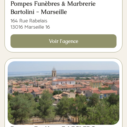
Pompes Funèbres & Marbrerie
Bartolini - Marseille
164 Rue Rabelais
13016 Marseille 16
Voir l'agence