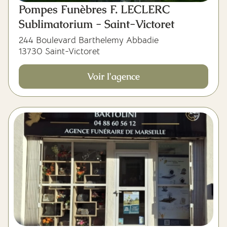
Pompes Funèbres F. LECLERC
Sublimatorium - Saint-Victoret
244 Boulevard Barthelemy Abbadie
13730 Saint-Victoret
Voir l'agence