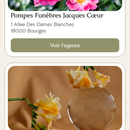
Pompes Funèbres Jacques Cœur
1 Allee Des Dames Blanches
18000 Bourges
Voir l'agence