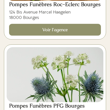
Pompes Funèbres Roc-Eclerc Bourges
124 Bis Avenue Marcel Haegelen
18000 Bourges
Voir l'agence
Pompes Funèbres PFG Bourges