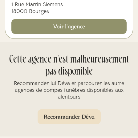
1 Rue Martin Siemens
18000 Bourges
Voir l'agence
Cette agence n'est malheureusement
pas disponible
Recommandez lui Déva et parcourez les autre
agences de pompes funèbres disponibles aux
alentours
Recommander Déva