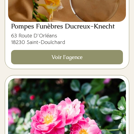
Pompes Funèbres Ducreux-Knecht
63 Route D'Orléans
18230 Saint-Doulchard
Voir l'agence