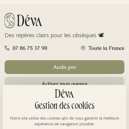
Des repères clairs pour les obsèques 🕊️
07 86 75 37 90
Toute la France
Accès pro
Activer mon agence
Rubriques
Gestion des cookies
Notre site utilise des cookies afin de vous garantir la meilleure
À propos
expérience de navigation possible.