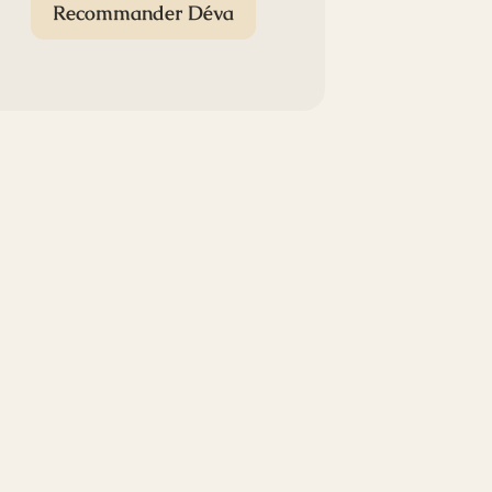
Recommander Déva