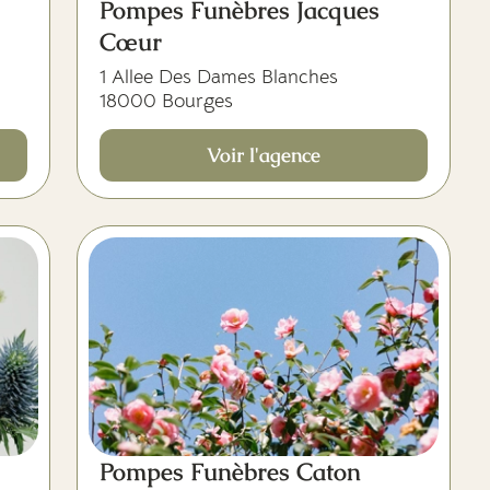
Pompes Funèbres Jacques
Cœur
1 Allee Des Dames Blanches
18000 Bourges
Voir l'agence
Pompes Funèbres Caton