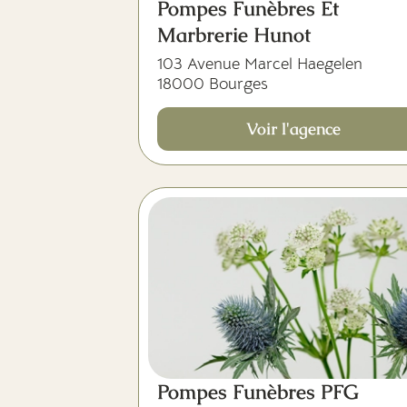
Pompes Funèbres Et
Marbrerie Hunot
103 Avenue Marcel Haegelen
18000 Bourges
Voir l'agence
Pompes Funèbres PFG