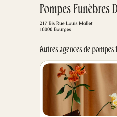
Pompes Funèbres 
217 Bis Rue Louis Mallet
18000 Bourges
Autres agences de pompes 