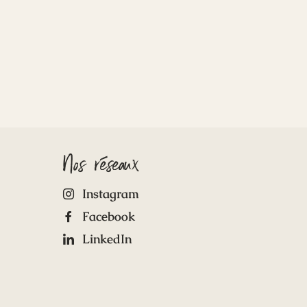
Nos réseaux
Instagram
Facebook
LinkedIn