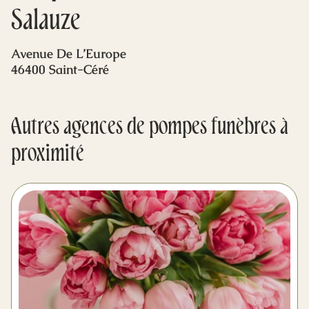
Mes dernières volontés
Salauze
Avenue De L’Europe
46400 Saint-Céré
Autres agences de pompes funèbres à
proximité