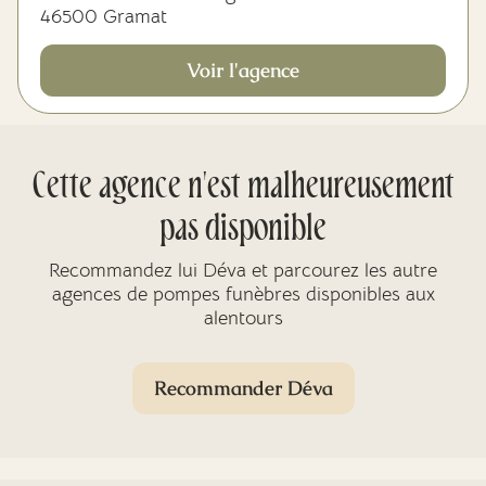
46500 Gramat
Voir l'agence
Cette agence n'est malheureusement
pas disponible
Recommandez lui Déva et parcourez les autre
agences de pompes funèbres disponibles aux
alentours
Recommander Déva