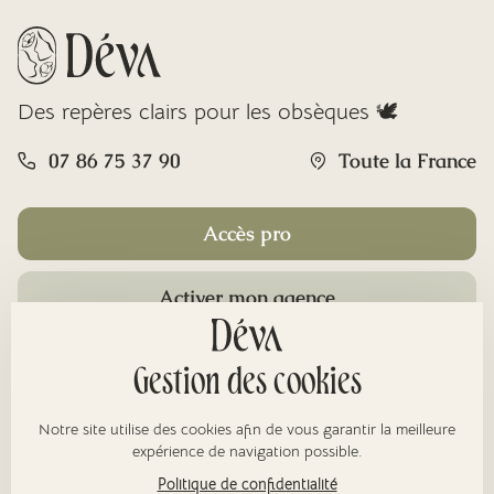
Des repères clairs pour les obsèques 🕊️
07 86 75 37 90
Toute la France
Accès pro
Activer mon agence
Rubriques
Gestion des cookies
Notre site utilise des cookies afin de vous garantir la meilleure
À propos
expérience de navigation possible.
Politique de confidentialité