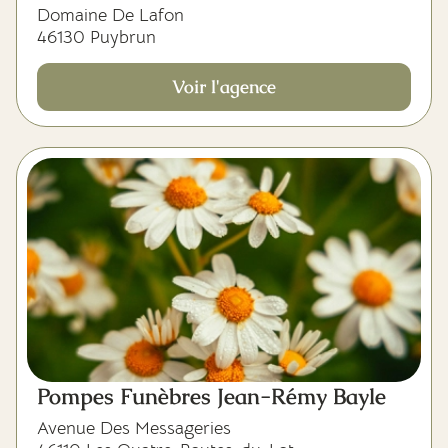
Domaine De Lafon
46130 Puybrun
Voir l'agence
Pompes Funèbres Jean-Rémy Bayle
Avenue Des Messageries