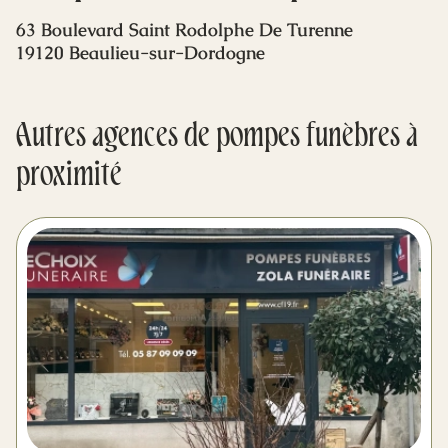
Mes dernières volontés
63 Boulevard Saint Rodolphe De Turenne
19120 Beaulieu-sur-Dordogne
Autres agences de pompes funèbres à
proximité