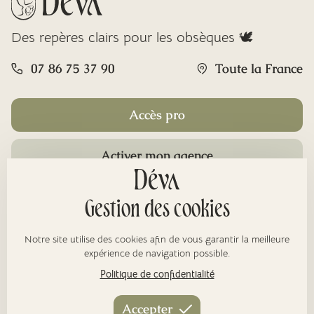
Des repères clairs pour les obsèques 🕊️
07 86 75 37 90
Toute la France
Accès pro
Activer mon agence
Rubriques
Gestion des cookies
Notre site utilise des cookies afin de vous garantir la meilleure
À propos
expérience de navigation possible.
Politique de confidentialité
Nos réseaux
Accepter