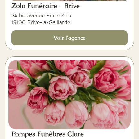
Zola Funéraire - Brive
24 bis avenue Emile Zola
19100 Brive-la-Gaillarde
Voir l'agence
Pompes Funèbres Clare