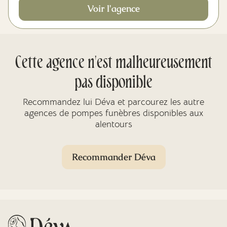
Voir l'agence
Cette agence n'est malheureusement
pas disponible
Recommandez lui Déva et parcourez les autre
agences de pompes funèbres disponibles aux
alentours
Recommander Déva