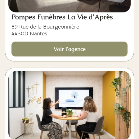
Pompes Funèbres La Vie d'Après
89 Rue de la Bourgeonnière
44300 Nantes
Voir l'agence