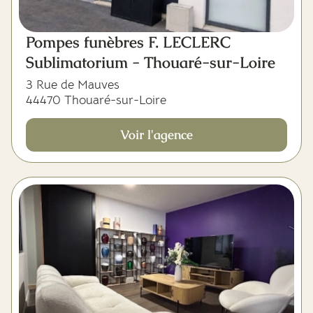
Pompes funèbres F. LECLERC
Sublimatorium - Thouaré-sur-Loire
3 Rue de Mauves
44470 Thouaré-sur-Loire
Voir l'agence