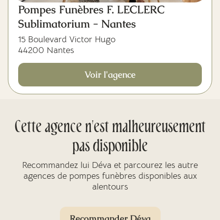
Pompes Funèbres F. LECLERC
Sublimatorium - Nantes
15 Boulevard Victor Hugo
44200 Nantes
Voir l'agence
Cette agence n'est malheureusement
pas disponible
Recommandez lui Déva et parcourez les autre
agences de pompes funèbres disponibles aux
alentours
Recommander Déva