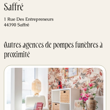
Mes dernières volontés
Saffré
1 Rue Des Entrepreneurs
44390 Saffré
Autres agences de pompes funèbres à
proximité