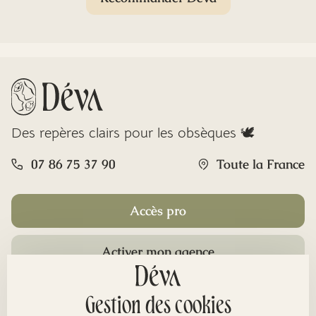
Des repères clairs pour les obsèques 🕊️
07 86 75 37 90
Toute la France
Accès pro
Activer mon agence
Rubriques
Gestion des cookies