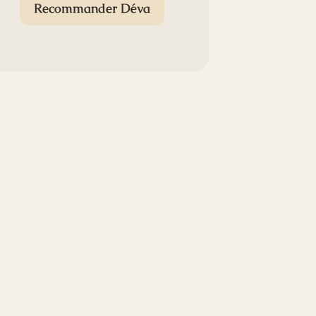
Recommander Déva