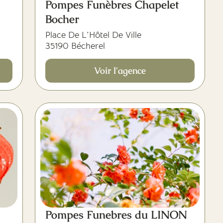
Pompes Funèbres Chapelet
Bocher
Place De L'Hôtel De Ville
35190 Bécherel
Voir l'agence
Pompes Funebres du LINON