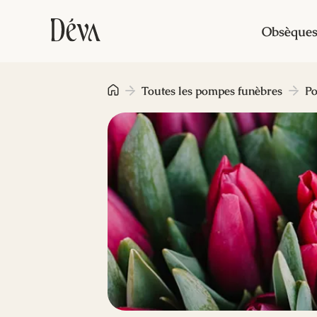
Obsèque
Toutes les pompes funèbres
Po