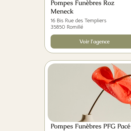
Pompes Funèbres Roz
Meneck
16 Bis Rue des Templiers
35850 Romillé
Voir l'agence
Pompes Funèbres PFG Pacé