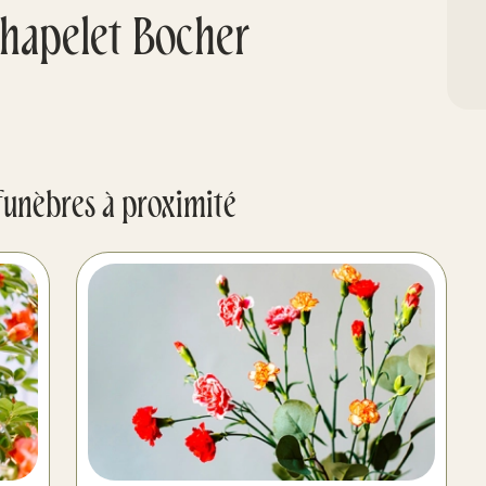
hapelet Bocher
funèbres à proximité