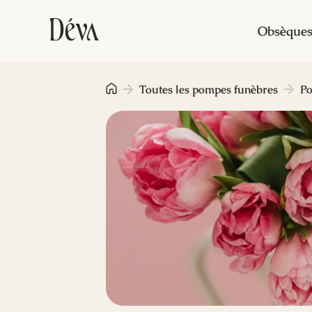
Obsèque
Toutes les pompes funèbres
Po