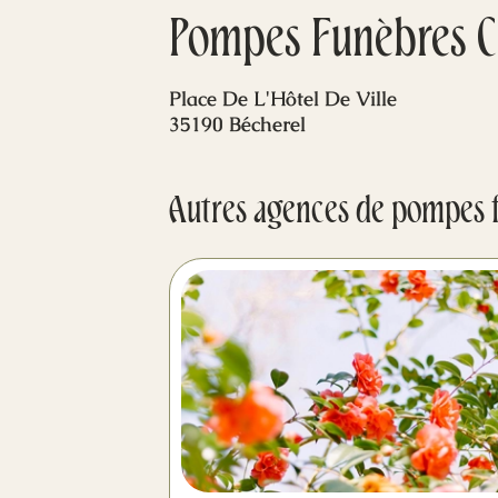
Pompes Funèbres C
Place De L'Hôtel De Ville
35190 Bécherel
Autres agences de pompes 