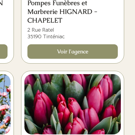
N
Pompes Funèbres et
Marbrerie HIGNARD -
CHAPELET
2 Rue Ratel
35190 Tinténiac
Voir l'agence