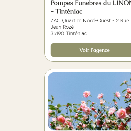
Pompes Funebres du LINO
- Tinténiac
ZAC Quartier Nord-Ouest - 2 Rue
Jean Rozé
35190 Tinténiac
Voir l'agence