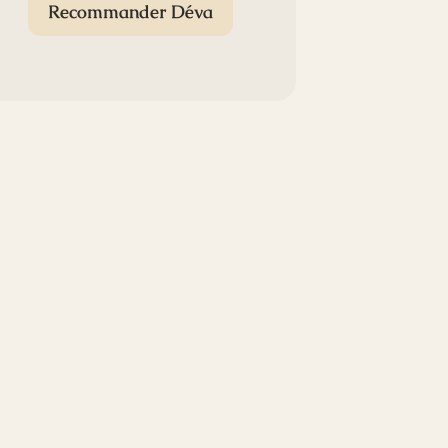
Recommander Déva