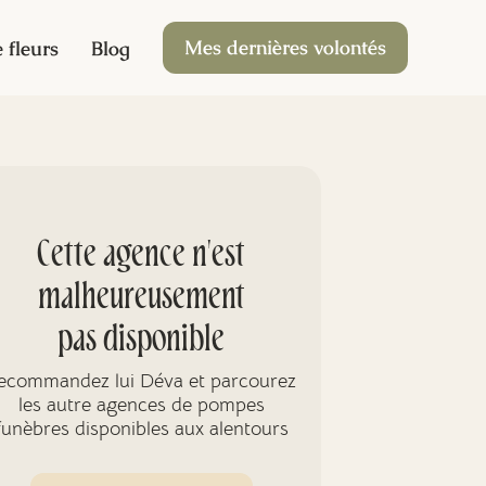
Mes dernières volontés
 fleurs
Blog
Cette agence n'est
malheureusement
pas disponible
ecommandez lui Déva et parcourez
les autre agences de pompes
funèbres disponibles aux alentours