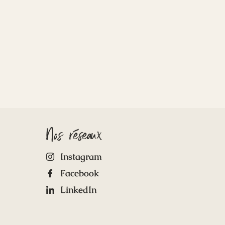
Nos réseaux
Instagram
Facebook
LinkedIn