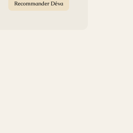
Recommander Déva