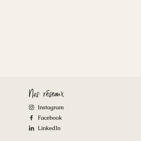
Nos réseaux
Instagram
Facebook
LinkedIn