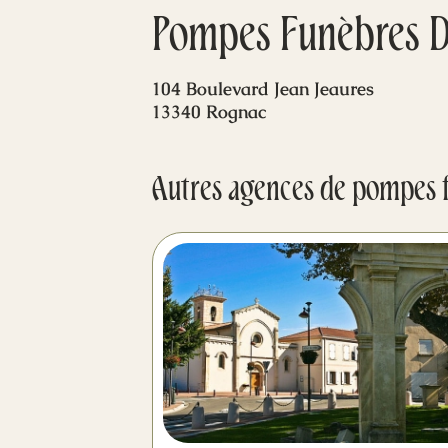
Pompes Funèbres 
104 Boulevard Jean Jeaures
13340 Rognac
Autres agences de pompes 