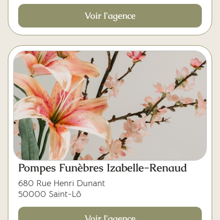
Voir l'agence
Pompes Funèbres Izabelle-Renaud
680 Rue Henri Dunant
50000 Saint-Lô
Voir l'agence