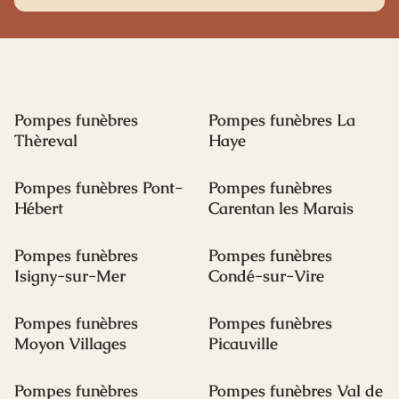
Pompes funèbres
Pompes funèbres La
Thèreval
Haye
Pompes funèbres Pont-
Pompes funèbres
Hébert
Carentan les Marais
Pompes funèbres
Pompes funèbres
Isigny-sur-Mer
Condé-sur-Vire
Pompes funèbres
Pompes funèbres
Moyon Villages
Picauville
Pompes funèbres
Pompes funèbres Val de