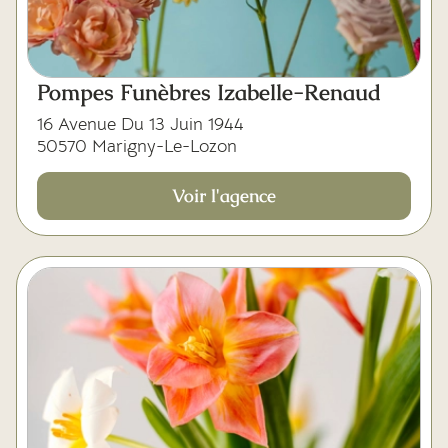
Mes dernières volontés
Pompes Funèbres Izabelle-Renaud
16 Avenue Du 13 Juin 1944
50570 Marigny-Le-Lozon
Voir l'agence