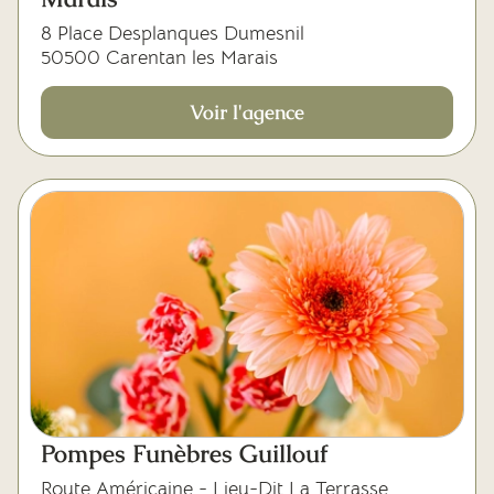
8 Place Desplanques Dumesnil
50500 Carentan les Marais
Voir l'agence
Pompes Funèbres Guillouf
Route Américaine - Lieu-Dit La Terrasse