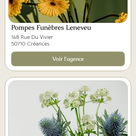
Pompes Funèbres Leneveu
148 Rue Du Vivier
50710 Créances
Voir l'agence