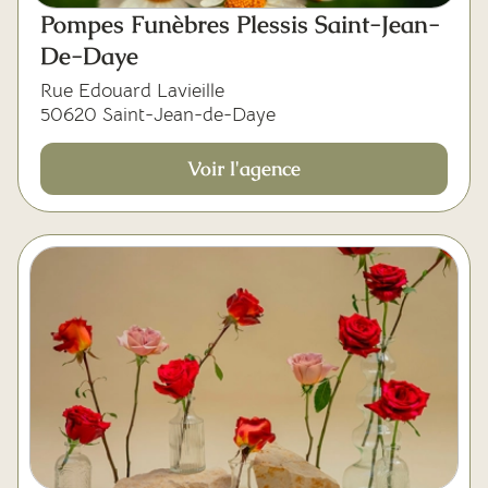
Pompes Funèbres Plessis Saint-Jean-
De-Daye
Rue Edouard Lavieille
50620 Saint-Jean-de-Daye
Voir l'agence