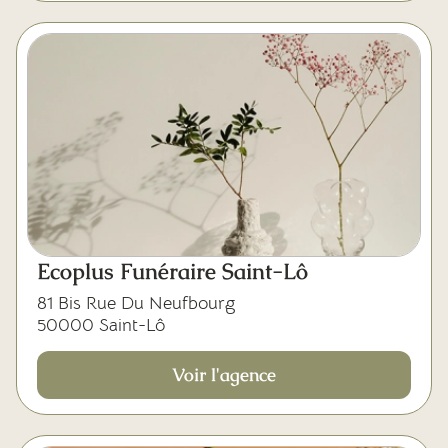
Ecoplus Funéraire Saint-Lô
81 Bis Rue Du Neufbourg
50000 Saint-Lô
Voir l'agence