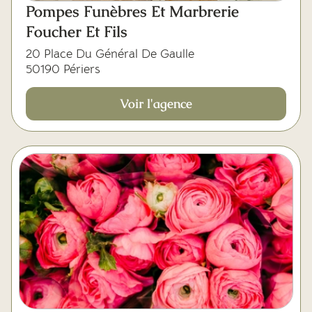
Pompes Funèbres Et Marbrerie
Foucher Et Fils
20 Place Du Général De Gaulle
50190 Périers
Voir l'agence