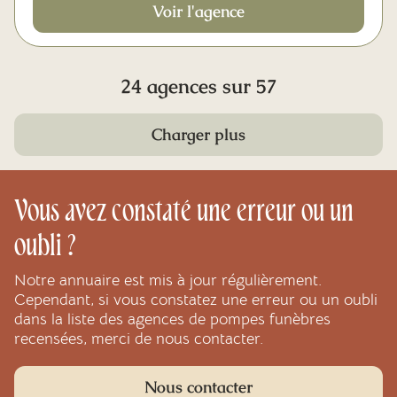
Voir l'agence
24 agences sur 57
Charger plus
Vous avez constaté une erreur ou un
oubli ?
Notre annuaire est mis à jour régulièrement.
Cependant, si vous constatez une erreur ou un oubli
dans la liste des agences de pompes funèbres
recensées, merci de nous contacter.
Nous contacter