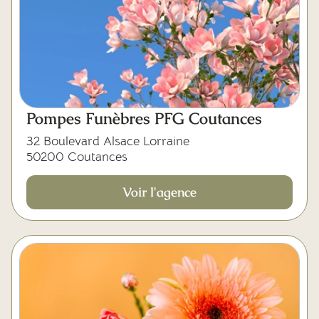
Pompes Funèbres PFG Coutances
32 Boulevard Alsace Lorraine
50200 Coutances
Voir l'agence