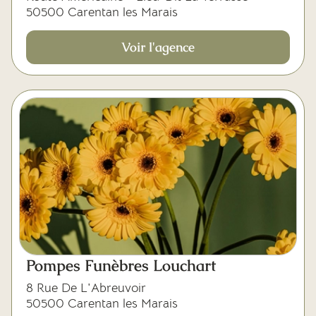
50500 Carentan les Marais
Voir l'agence
Pompes Funèbres Louchart
8 Rue De L'Abreuvoir
50500 Carentan les Marais