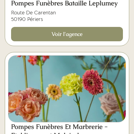
Pompes Funèbres Bataille Leplumey
Route De Carentan
50190 Périers
Voir l'agence
Pompes Funèbres Et Marbrerie -