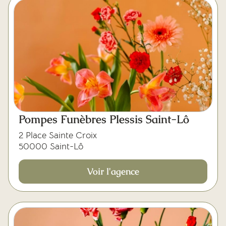
Pompes Funèbres Plessis Saint-Lô
2 Place Sainte Croix
50000 Saint-Lô
Voir l'agence