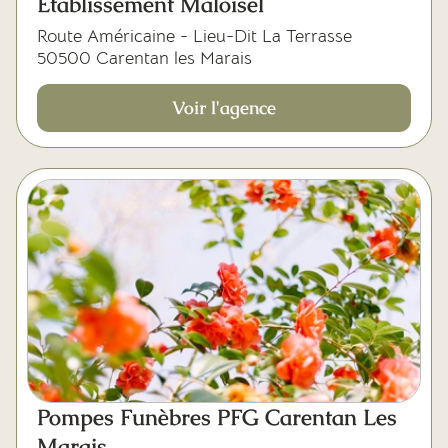
Etablissement Maloisel
Route Américaine - Lieu-Dit La Terrasse
50500 Carentan les Marais
Voir l'agence
Pompes Funèbres PFG Carentan Les
Marais