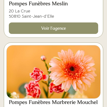
Pompes Funèbres Meslin
20 La Crue
50810 Saint-Jean-d'Elle
Voir l'agence
Pompes Funèbres Marbrerie Mouchel