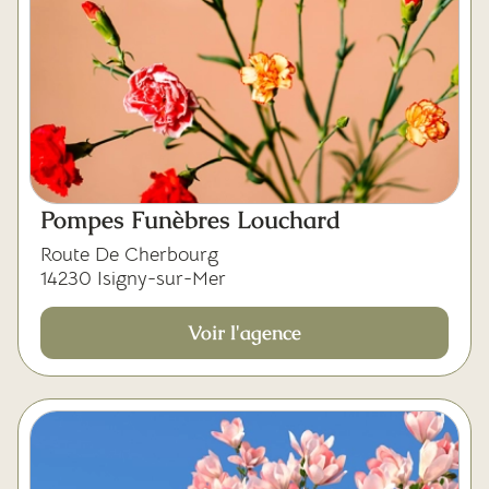
Pompes Funèbres Louchard
Route De Cherbourg
14230 Isigny-sur-Mer
Voir l'agence