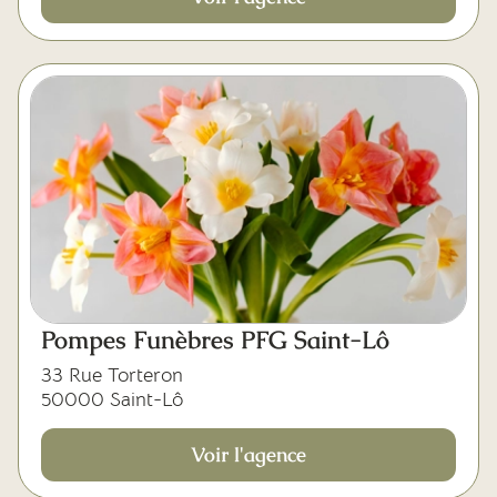
Pompes Funèbres PFG Saint-Lô
33 Rue Torteron
50000 Saint-Lô
Voir l'agence