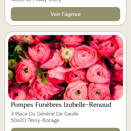
Voir l'agence
Pompes Funèbres Izabelle-Renaud
3 Place Du Général De Gaulle
50420 Tessy-Bocage