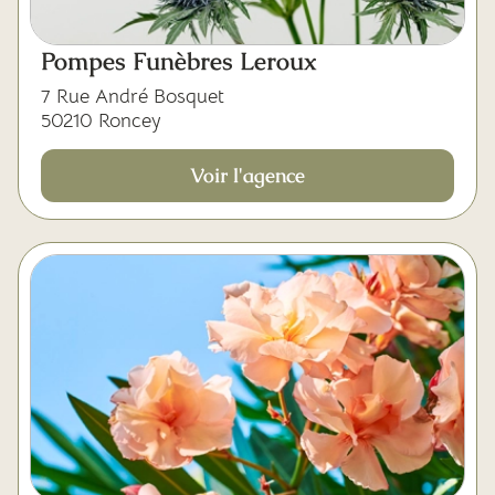
Pompes Funèbres Leroux
7 Rue André Bosquet
50210 Roncey
Voir l'agence