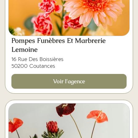
Pompes Funèbres Et Marbrerie
Lemoine
16 Rue Des Boissières
50200 Coutances
Voir l'agence