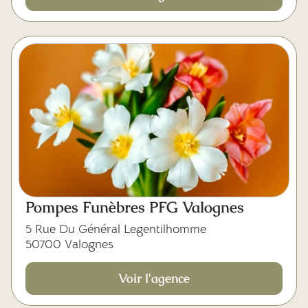
Pompes Funèbres PFG Valognes
5 Rue Du Général Legentilhomme
50700 Valognes
Voir l'agence