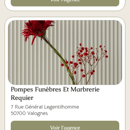
Pompes Funèbres Et Marbrerie
Requier
7 Rue Général Legentilhomme
50700 Valognes
Voir l'agence