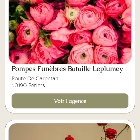
Pompes Funèbres Bataille Leplumey
Route De Carentan
50190 Périers
Voir l'agence