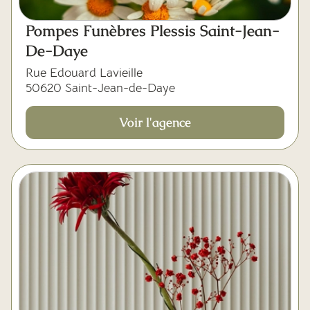
Pompes Funèbres Plessis Saint-Jean-
De-Daye
Rue Edouard Lavieille
50620 Saint-Jean-de-Daye
Voir l'agence