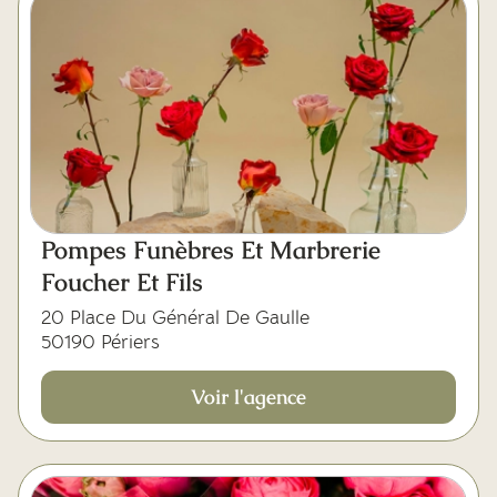
Pompes Funèbres Et Marbrerie
Foucher Et Fils
20 Place Du Général De Gaulle
50190 Périers
Voir l'agence