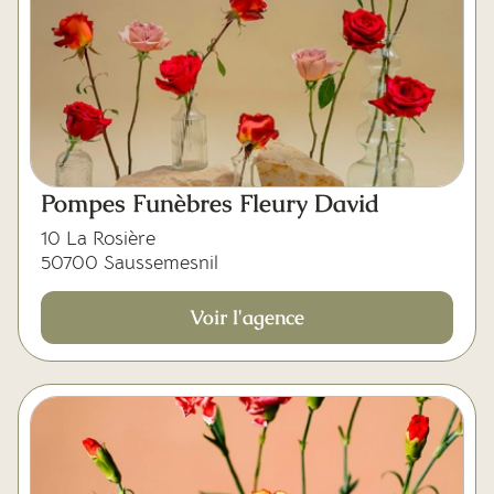
Pompes Funèbres Fleury David
10 La Rosière
50700 Saussemesnil
Voir l'agence