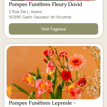
Pompes Funèbres Fleury David
2 Rue De L'Avenir
50390 Saint-Sauveur-le-Vicomte
Voir l'agence
Pompes Funèbres Lepresle -