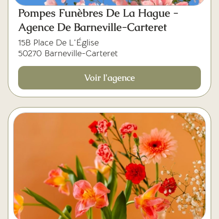
Pompes Funèbres De La Hague -
Agence De Barneville-Carteret
15B Place De L'Église
50270 Barneville-Carteret
Voir l'agence