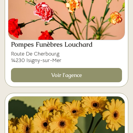
Pompes Funèbres Louchard
Route De Cherbourg
14230 Isigny-sur-Mer
Voir l'agence