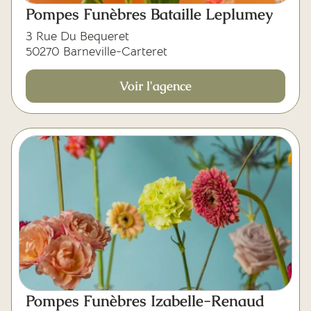
Pompes Funèbres Bataille Leplumey
3 Rue Du Bequeret
50270 Barneville-Carteret
Voir l'agence
Pompes Funèbres Izabelle-Renaud