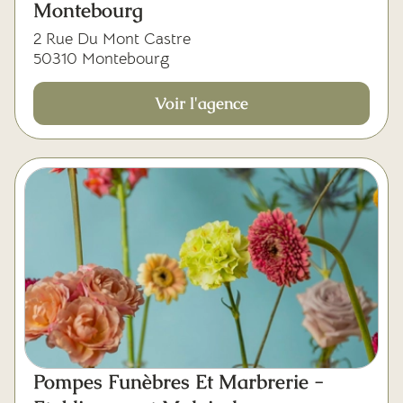
Montebourg
2 Rue Du Mont Castre
50310 Montebourg
Voir l'agence
Pompes Funèbres Et Marbrerie -