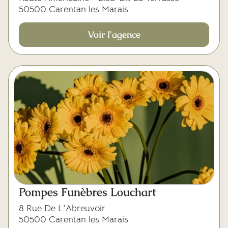
50500 Carentan les Marais
Voir l'agence
Pompes Funèbres Louchart
8 Rue De L'Abreuvoir
50500 Carentan les Marais