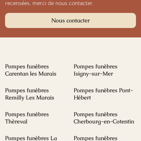
recensées, merci de nous contacter.
Nous contacter
Pompes funèbres
Pompes funèbres
Carentan les Marais
Isigny-sur-Mer
Pompes funèbres
Pompes funèbres Pont-
Remilly Les Marais
Hébert
Pompes funèbres
Pompes funèbres
Thèreval
Cherbourg-en-Cotentin
Pompes funèbres La
Pompes funèbres