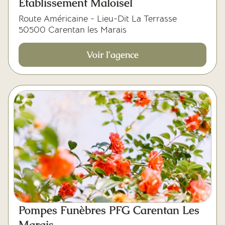
Etablissement Maloisel
Route Américaine - Lieu-Dit La Terrasse
50500 Carentan les Marais
Voir l'agence
Pompes Funèbres PFG Carentan Les
Marais