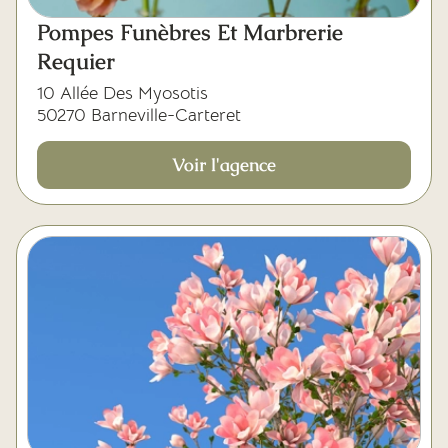
Pompes Funèbres Et Marbrerie
Requier
10 Allée Des Myosotis
50270 Barneville-Carteret
Voir l'agence