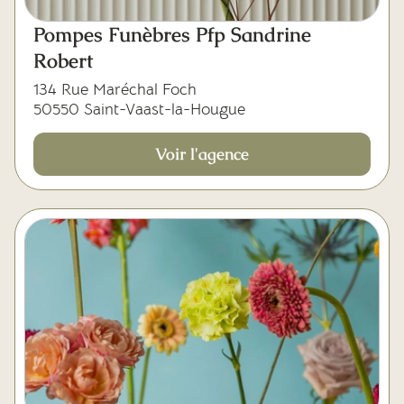
Pompes Funèbres Pfp Sandrine
Robert
134 Rue Maréchal Foch
50550 Saint-Vaast-la-Hougue
Voir l'agence