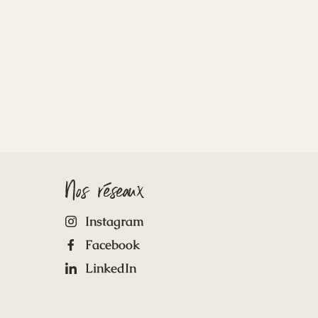
Nos réseaux
Instagram
Facebook
LinkedIn