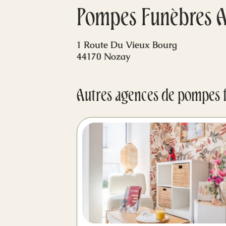
Pompes Funèbres 
1 Route Du Vieux Bourg
44170 Nozay
Autres agences de pompes 