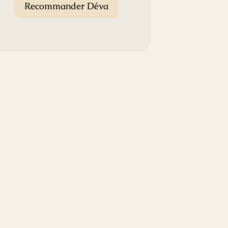
Recommander Déva