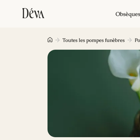
Obsèque
Toutes les pompes funèbres
Po