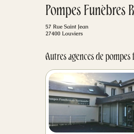
Pompes Funèbres R
57 Rue Saint Jean
27400 Louviers
Autres agences de pompes 