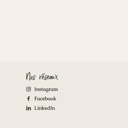
Nos réseaux
Instagram
Facebook
LinkedIn