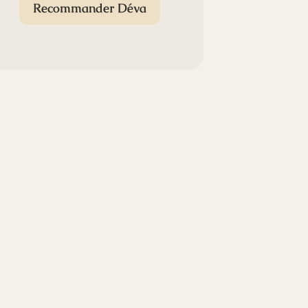
Recommander Déva