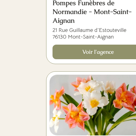
Pompes Funèbres de
Normandie - Mont-Saint-
Aignan
21 Rue Guillaume d'Estouteville
76130 Mont-Saint-Aignan
Voir l'agence