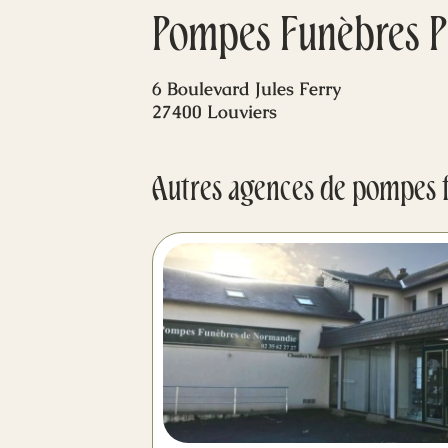
Pompes Funèbres P
6 Boulevard Jules Ferry
27400 Louviers
Autres agences de pompes 