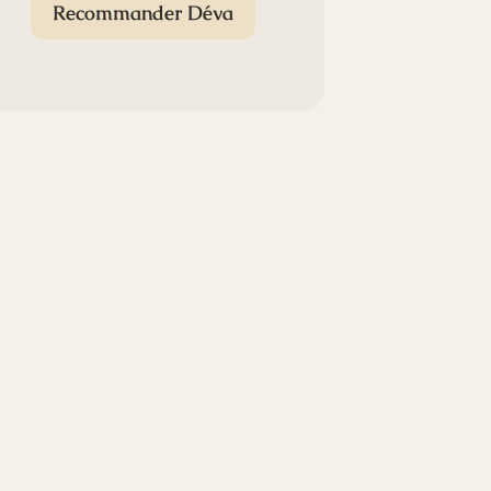
Recommander Déva