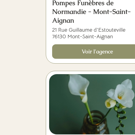
Pompes Funèbres de
Normandie - Mont-Saint-
Aignan
21 Rue Guillaume d'Estouteville
76130 Mont-Saint-Aignan
Voir l'agence