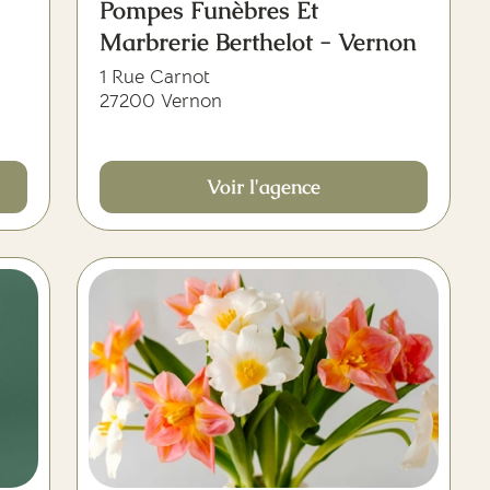
Pompes Funèbres Et
Marbrerie Berthelot - Vernon
1 Rue Carnot
27200 Vernon
Voir l'agence