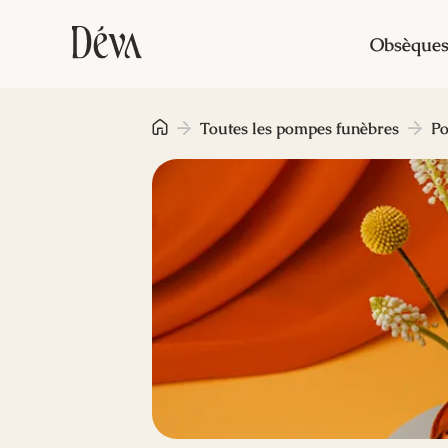
Obsèque
Toutes les pompes funèbres
Po