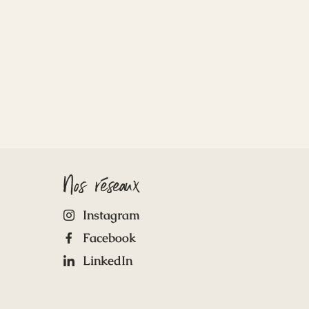
Nos réseaux
Instagram
Facebook
LinkedIn