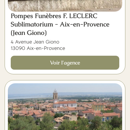
Pompes Funèbres F. LECLERC
Sublimatorium - Aix-en-Provence
(Jean Giono)
4 Avenue Jean Giono
13090 Aix-en-Provence
Voir l'agence