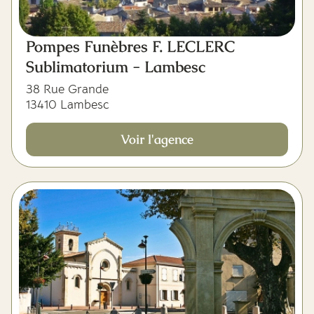
Pompes Funèbres F. LECLERC
Sublimatorium - Lambesc
38 Rue Grande
13410 Lambesc
Voir l'agence