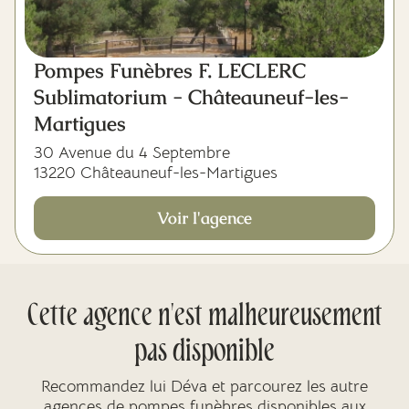
Pompes Funèbres F. LECLERC
Sublimatorium - Châteauneuf-les-
Martigues
30 Avenue du 4 Septembre
13220 Châteauneuf-les-Martigues
Voir l'agence
Cette agence n'est malheureusement
pas disponible
Recommandez lui Déva et parcourez les autre
agences de pompes funèbres disponibles aux