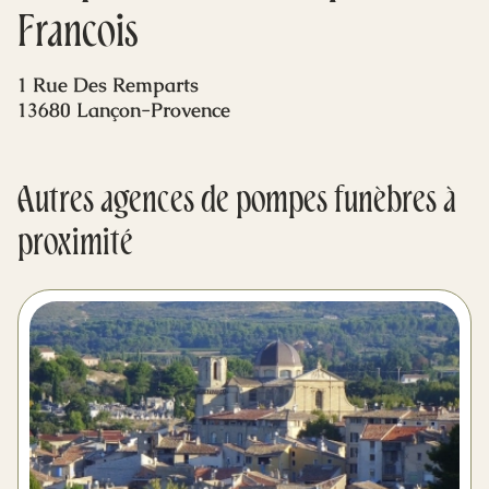
Mes dernières volontés
Francois
1 Rue Des Remparts
13680 Lançon-Provence
Autres agences de pompes funèbres à
proximité