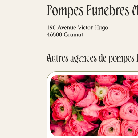
Pompes Funebres M
190 Avenue Victor Hugo
46500 Gramat
Autres agences de pompes 