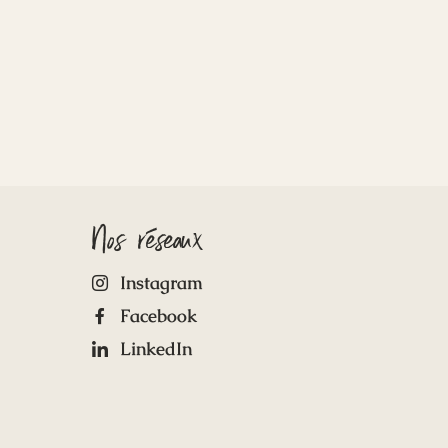
Nos réseaux
Instagram
Facebook
LinkedIn