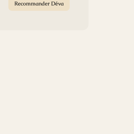
Recommander Déva