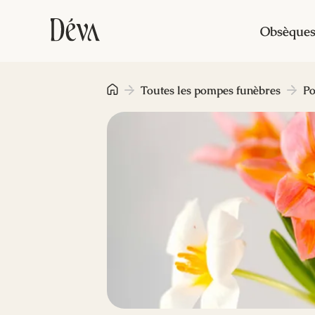
Obsèque
Toutes les pompes funèbres
Po