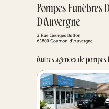
Pompes Funèbres D
D'Auvergne
2 Rue Georges Buffon
63800 Cournon-d'Auvergne
Autres agences de pompes 