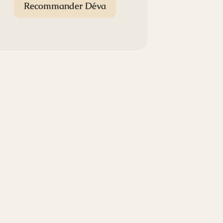
Recommander Déva