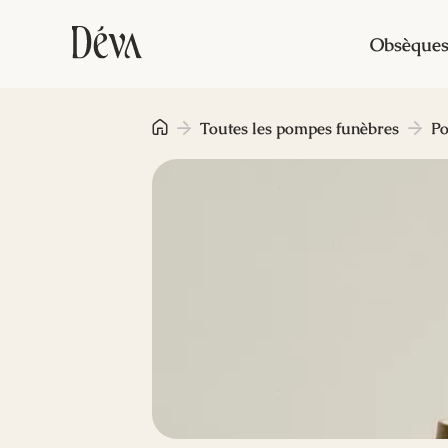
Obsèque
Toutes les pompes funèbres
Po