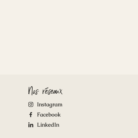
Nos réseaux
Instagram
Facebook
LinkedIn