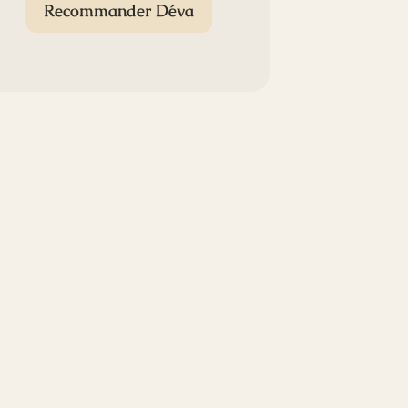
Recommander Déva