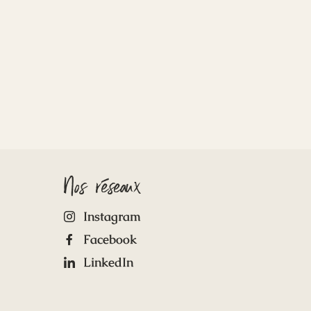
Nos réseaux
Instagram
Facebook
LinkedIn