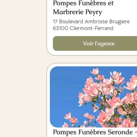
Pompes Funèbres et
Marbrerie Peyry
17 Boulevard Ambroise Brugiere
63100 Clermont-Ferrand
Voir l'agence
Pompes Funèbres Seronde 