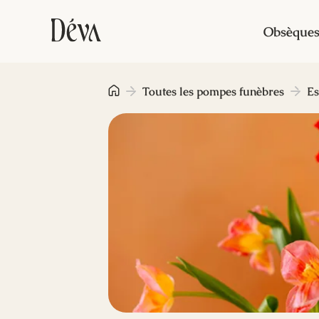
Obsèque
Toutes les pompes funèbres
Es