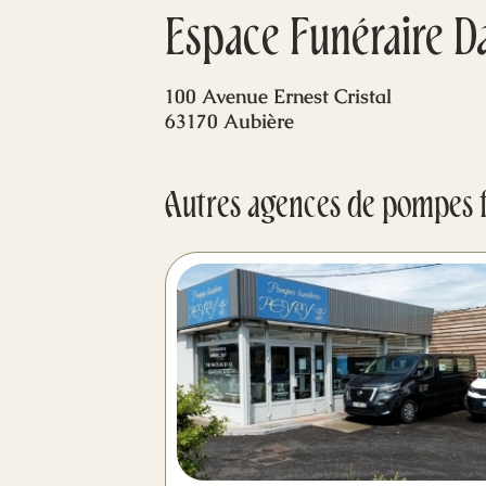
Espace Funéraire D
100 Avenue Ernest Cristal
63170 Aubière
Autres agences de pompes 