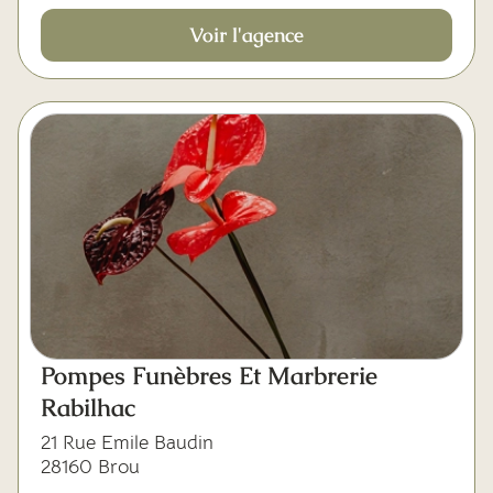
Voir l'agence
Pompes Funèbres Et Marbrerie
Rabilhac
21 Rue Emile Baudin
28160 Brou