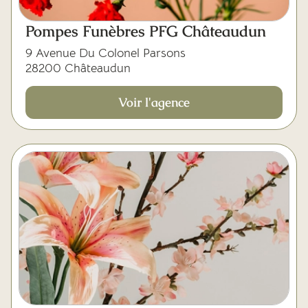
Pompes Funèbres PFG Châteaudun
9 Avenue Du Colonel Parsons
28200 Châteaudun
Voir l'agence