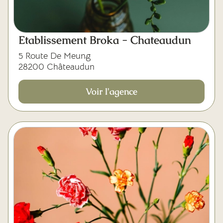
Etablissement Broka - Chateaudun
5 Route De Meung
28200 Châteaudun
Voir l'agence