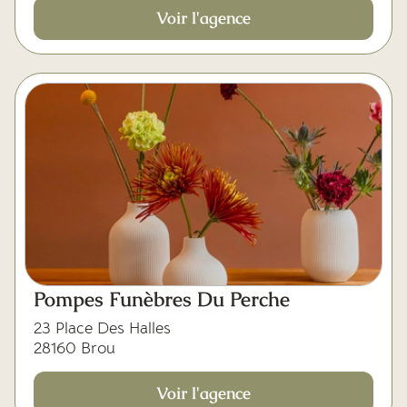
Voir l'agence
Pompes Funèbres Du Perche
23 Place Des Halles
28160 Brou
Voir l'agence