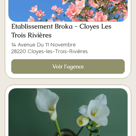
Etablissement Broka - Cloyes Les
Trois Rivières
14 Avenue Du 11 Novembre
28220 Cloyes-les-Trois-Rivières
Voir l'agence