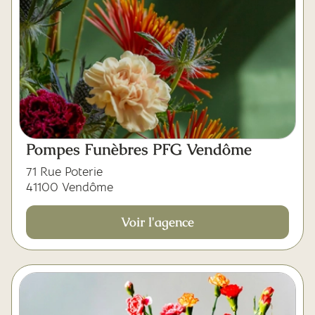
Pompes Funèbres PFG Vendôme
71 Rue Poterie
41100 Vendôme
Voir l'agence