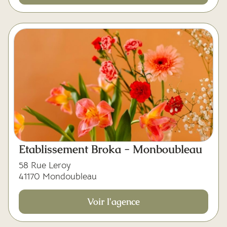
Etablissement Broka - Monboubleau
58 Rue Leroy
41170 Mondoubleau
Voir l'agence