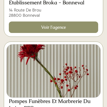
Etablissement Broka - Bonneval
14 Route De Brou
28800 Bonneval
Voir l'agence
Pompes Funèbres Et Marbrerie Du