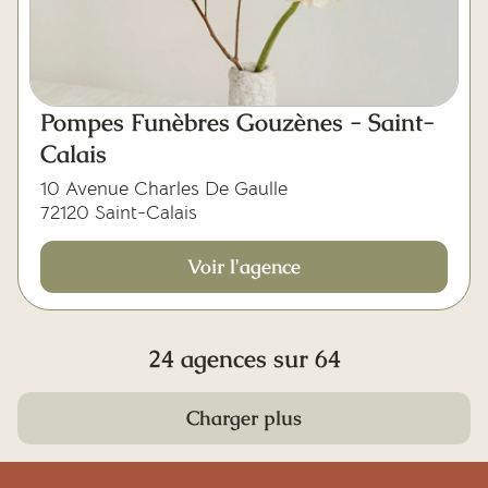
Pompes Funèbres Gouzènes - Saint-
Calais
10 Avenue Charles De Gaulle
72120 Saint-Calais
Voir l'agence
24 agences sur 64
Charger plus