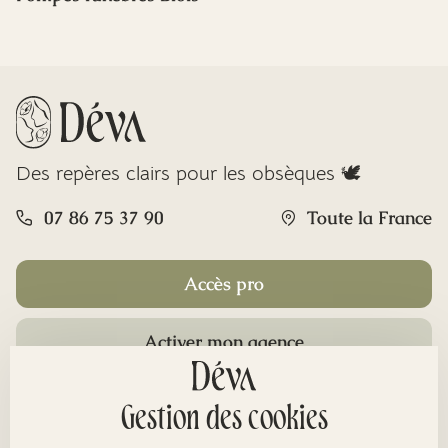
Des repères clairs pour les obsèques 🕊️
07 86 75 37 90
Toute la France
Accès pro
Activer mon agence
Rubriques
Gestion des cookies