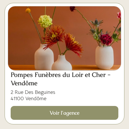
Pompes Funèbres du Loir et Cher -
Vendôme
2 Rue Des Beguines
41100 Vendôme
Voir l'agence