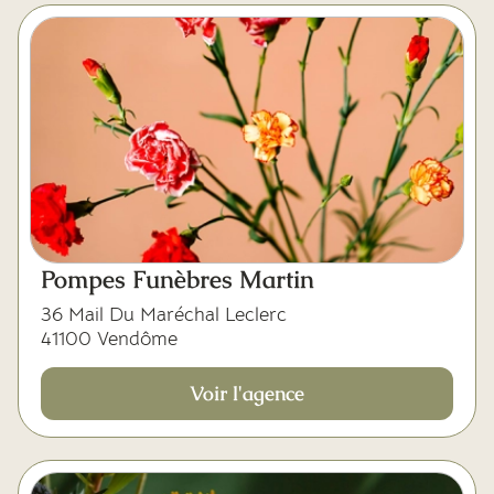
Pompes Funèbres Martin
36 Mail Du Maréchal Leclerc
41100 Vendôme
Voir l'agence