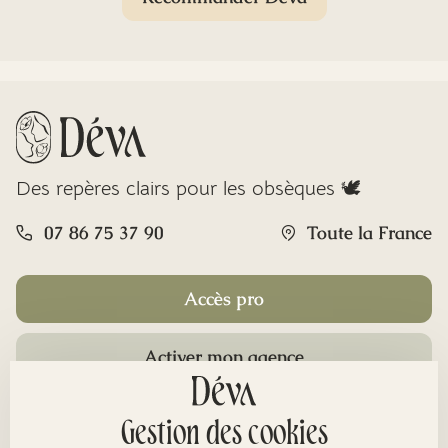
Des repères clairs pour les obsèques 🕊️
07 86 75 37 90
Toute la France
Accès pro
Activer mon agence
Rubriques
Gestion des cookies