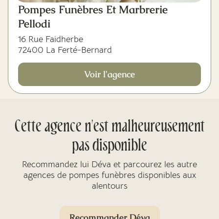
Pompes Funèbres Et Marbrerie
Pellodi
16 Rue Faidherbe
72400 La Ferté-Bernard
Voir l'agence
Cette agence n'est malheureusement
pas disponible
Recommandez lui Déva et parcourez les autre
agences de pompes funèbres disponibles aux
alentours
Recommander Déva