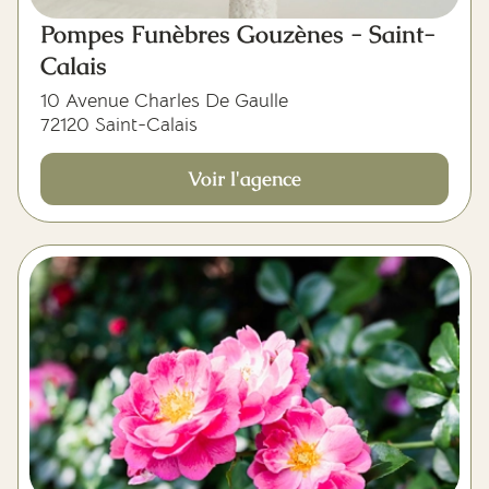
Pompes Funèbres Gouzènes - Saint-
Calais
10 Avenue Charles De Gaulle
72120 Saint-Calais
Voir l'agence