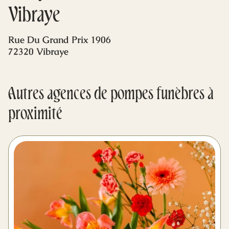
Mes dernières volontés
Vibraye
Rue Du Grand Prix 1906
72320 Vibraye
Autres agences de pompes funèbres à
proximité