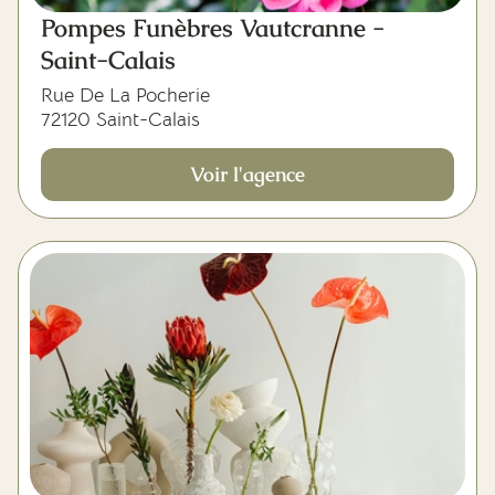
Pompes Funèbres Vautcranne -
Saint-Calais
Rue De La Pocherie
72120 Saint-Calais
Voir l'agence