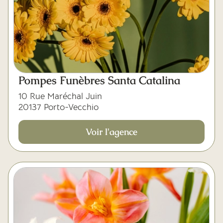
Pompes Funèbres Santa Catalina
10 Rue Maréchal Juin
20137 Porto-Vecchio
Voir l'agence