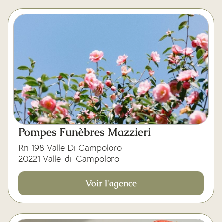
Pompes Funèbres Mazzieri
Rn 198 Valle Di Campoloro
20221 Valle-di-Campoloro
Voir l'agence