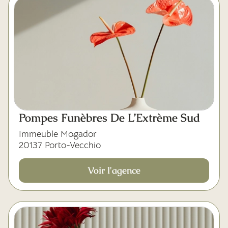
Pompes Funèbres De L’Extrème Sud
Immeuble Mogador
20137 Porto-Vecchio
Voir l'agence