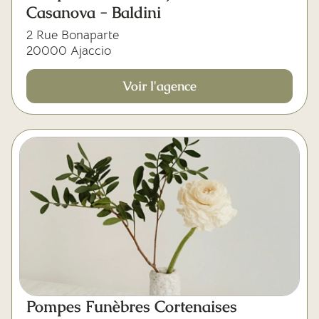
Casanova - Baldini
2 Rue Bonaparte
20000 Ajaccio
Voir l'agence
Pompes Funèbres Cortenaises