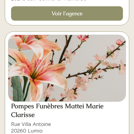
Voir l'agence
Pompes Funèbres Mattei Marie
Clarisse
Rue Villa Antoine
20260 Lumio