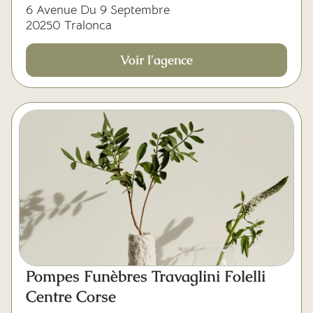
6 Avenue Du 9 Septembre
20250 Tralonca
Voir l'agence
Pompes Funèbres Travaglini Folelli
Centre Corse