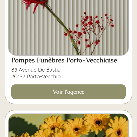
Pompes Funèbres Porto-Vecchiaise
85 Avenue De Bastia
20137 Porto-Vecchio
Voir l'agence