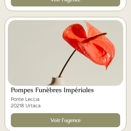
Pompes Funèbres Impériales
Ponte Leccia
20218 Urtaca
Voir l'agence