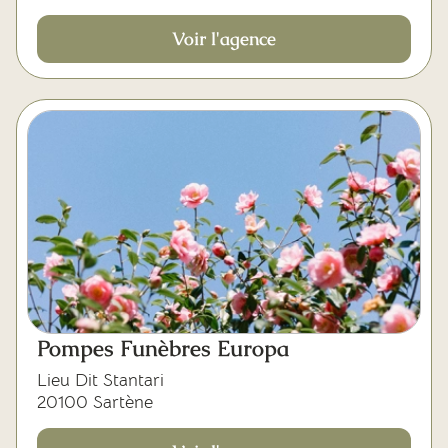
Voir l'agence
Pompes Funèbres Europa
Lieu Dit Stantari
20100 Sartène