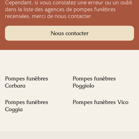
Cependant, si vous constatez une erreur ou un oubli
dans la liste des agences de pompes funèbres
recensées, merci de nous contacter.
Nous contacter
Pompes funèbres
Pompes funèbres
Corbara
Poggiolo
Pompes funèbres
Pompes funèbres Vico
Coggia