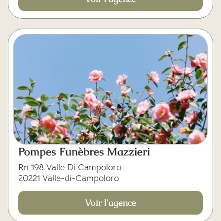
Pompes Funèbres Mazzieri
Rn 198 Valle Di Campoloro
20221 Valle-di-Campoloro
Voir l'agence