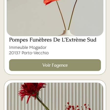
Pompes Funèbres De L’Extrème Sud
Immeuble Mogador
20137 Porto-Vecchio
Voir l'agence