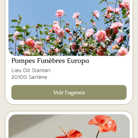
Pompes Funèbres Europa
Lieu Dit Stantari
20100 Sartène
Voir l'agence