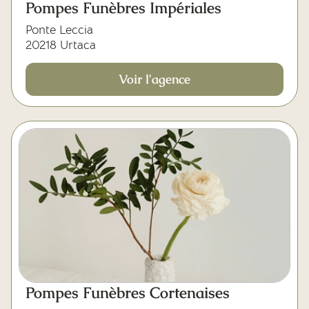
Pompes Funèbres Impériales
Ponte Leccia
20218 Urtaca
Voir l'agence
Pompes Funèbres Cortenaises