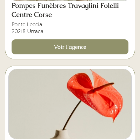
Pompes Funèbres Travaglini Folelli
Centre Corse
Ponte Leccia
20218 Urtaca
Voir l'agence