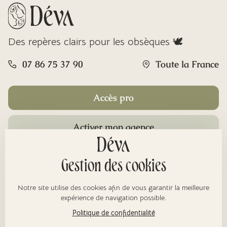
Des repères clairs pour les obsèques 🕊️
07 86 75 37 90
Toute la France
Accès pro
Activer mon agence
Rubriques
Gestion des cookies
Notre site utilise des cookies afin de vous garantir la meilleure
À propos
expérience de navigation possible.
Politique de confidentialité