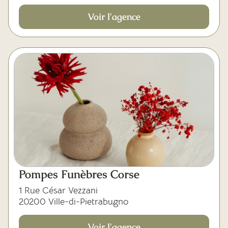
Voir l'agence
Pompes Funèbres Corse
1 Rue César Vezzani
20200 Ville-di-Pietrabugno
Voir l'agence