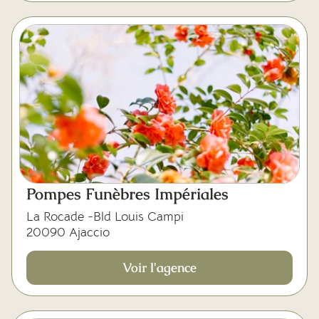
Pompes Funèbres Impériales
La Rocade -Bld Louis Campi
20090 Ajaccio
Voir l'agence