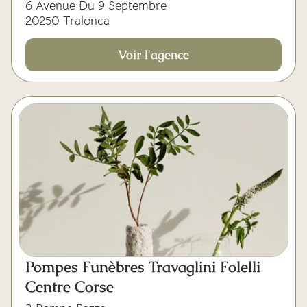
6 Avenue Du 9 Septembre
20250 Tralonca
Voir l'agence
Pompes Funèbres Travaglini Folelli
Centre Corse