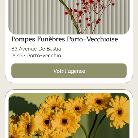
Pompes Funèbres Porto-Vecchiaise
85 Avenue De Bastia
20137 Porto-Vecchio
Voir l'agence