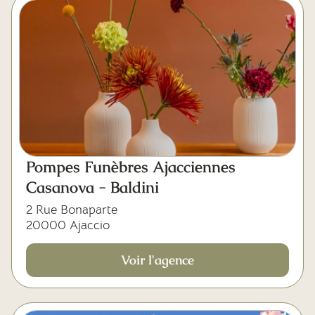
Pompes Funèbres Ajacciennes
Casanova - Baldini
2 Rue Bonaparte
20000 Ajaccio
Voir l'agence