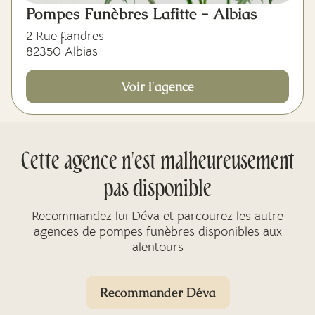
Pompes Funèbres Lafitte - Albias
2 Rue flandres
82350 Albias
Voir l'agence
Cette agence n'est malheureusement
pas disponible
Recommandez lui Déva et parcourez les autre
agences de pompes funèbres disponibles aux
alentours
Recommander Déva