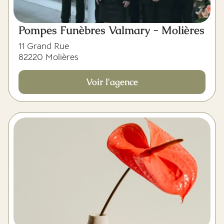
Pompes Funèbres Valmary - Molières
11 Grand Rue
82220 Molières
Voir l'agence