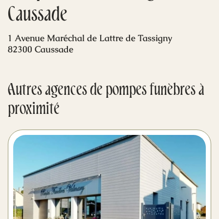
Mes dernières volontés
Caussade
1 Avenue Maréchal de Lattre de Tassigny
82300 Caussade
Autres agences de pompes funèbres à
proximité