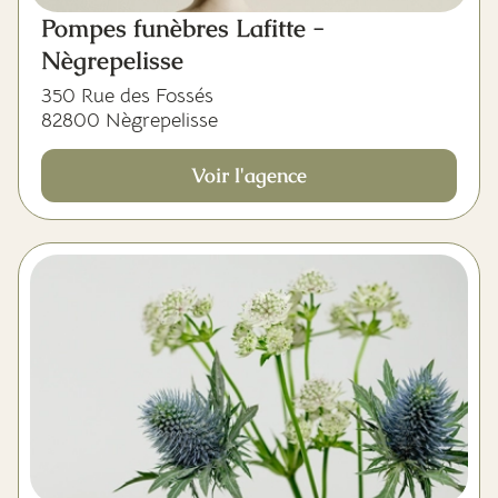
Pompes funèbres Lafitte -
Nègrepelisse
350 Rue des Fossés
82800 Nègrepelisse
Voir l'agence