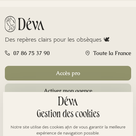
Des repères clairs pour les obsèques 🕊️
07 86 75 37 90
Toute la France
Accès pro
Activer mon agence
Rubriques
Gestion des cookies
Notre site utilise des cookies afin de vous garantir la meilleure
expérience de navigation possible.