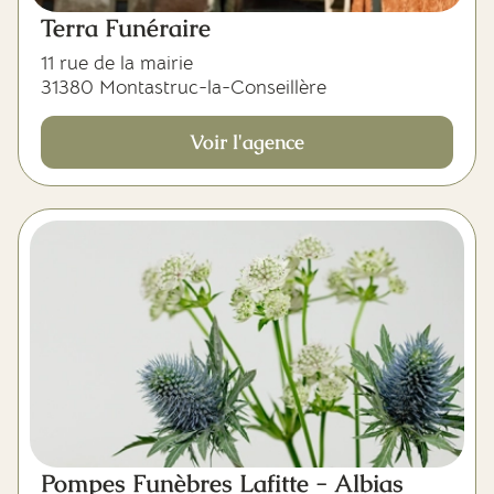
Terra Funéraire
11 rue de la mairie
31380 Montastruc-la-Conseillère
Voir l'agence
Pompes Funèbres Lafitte - Albias