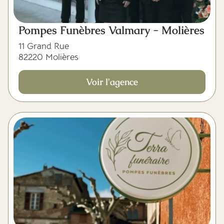
Pompes Funèbres Valmary - Molières
11 Grand Rue
82220 Molières
Voir l'agence