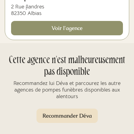
2 Rue flandres
82350 Albias
Voir l'agence
Cette agence n'est malheureusement
pas disponible
Recommandez lui Déva et parcourez les autre
agences de pompes funèbres disponibles aux
alentours
Recommander Déva