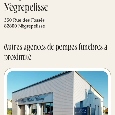
Mes dernières volontés
Nègrepelisse
350 Rue des Fossés
82800 Nègrepelisse
Autres agences de pompes funèbres à
proximité