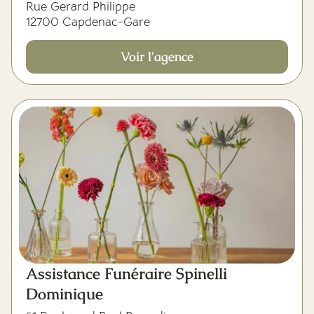
Rue Gerard Philippe
12700 Capdenac-Gare
Voir l'agence
Assistance Funéraire Spinelli
Dominique