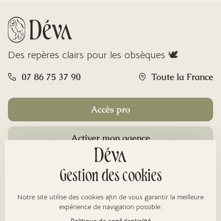
Des repères clairs pour les obsèques 🕊️
07 86 75 37 90
Toute la France
Accès pro
Activer mon agence
Rubriques
Gestion des cookies
Notre site utilise des cookies afin de vous garantir la meilleure
À propos
expérience de navigation possible.