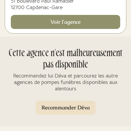
51 Boulevard Paul Ramadier
12700 Capdenac-Gare
Voir l'agence
Cette agence n'est malheureusement
pas disponible
Recommandez lui Déva et parcourez les autre
agences de pompes funèbres disponibles aux
alentours
Recommander Déva