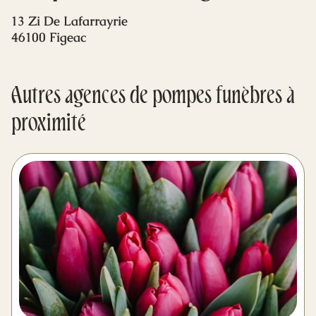
Mes dernières volontés
13 Zi De Lafarrayrie
46100 Figeac
Autres agences de pompes funèbres à
proximité