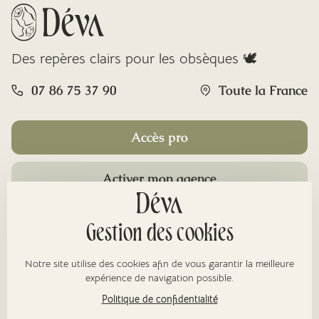
Des repères clairs pour les obsèques 🕊️
07 86 75 37 90
Toute la France
Accès pro
Activer mon agence
Rubriques
Gestion des cookies
Notre site utilise des cookies afin de vous garantir la meilleure
À propos
expérience de navigation possible.
Politique de confidentialité