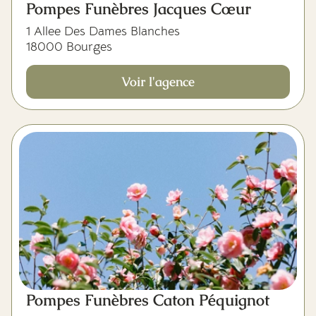
Pompes Funèbres Jacques Cœur
1 Allee Des Dames Blanches
18000 Bourges
Voir l'agence
Pompes Funèbres Caton Péquignot