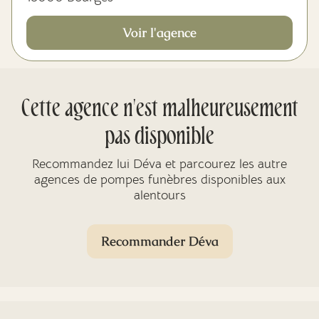
Voir l'agence
Cette agence n'est malheureusement
pas disponible
Recommandez lui Déva et parcourez les autre
agences de pompes funèbres disponibles aux
alentours
Recommander Déva