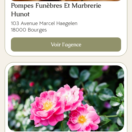
Pompes Funèbres Et Marbrerie
Hunot
103 Avenue Marcel Haegelen
18000 Bourges
Voir l'agence