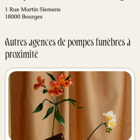
Mes dernières volontés
1 Rue Martin Siemens
18000 Bourges
Autres agences de pompes funèbres à
proximité