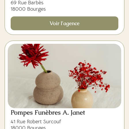
69 Rue Barbès
18000 Bourges
Voir l'agence
Pompes Funèbres A. Janet
41 Rue Robert Surcouf
18000 Bourges