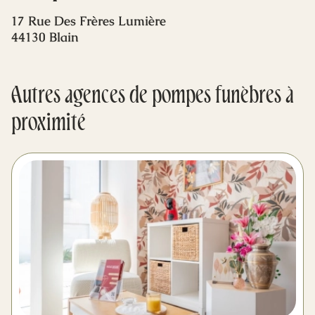
Mes dernières volontés
17 Rue Des Frères Lumière
44130 Blain
Autres agences de pompes funèbres à
proximité