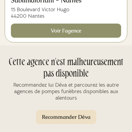
Sublimatorium - Nantes
15 Boulevard Victor Hugo
44200 Nantes
Voir l'agence
Cette agence n'est malheureusement
pas disponible
Recommandez lui Déva et parcourez les autre
agences de pompes funèbres disponibles aux
alentours
Recommander Déva