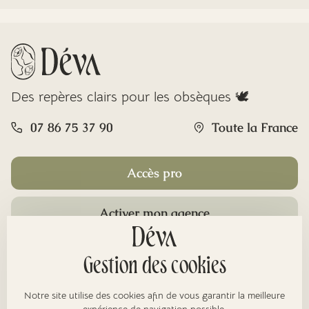
Des repères clairs pour les obsèques 🕊️
07 86 75 37 90
Toute la France
Accès pro
Activer mon agence
Rubriques
Gestion des cookies
Notre site utilise des cookies afin de vous garantir la meilleure