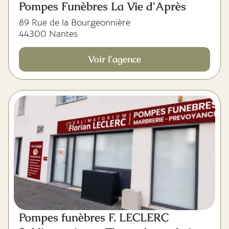
Pompes Funèbres La Vie d'Après
89 Rue de la Bourgeonnière
44300 Nantes
Voir l'agence
Pompes funèbres F. LECLERC