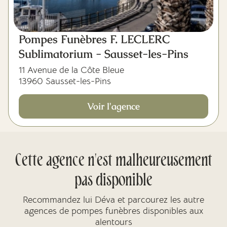
Pompes Funèbres F. LECLERC
Sublimatorium - Sausset-les-Pins
11 Avenue de la Côte Bleue
13960 Sausset-les-Pins
Voir l'agence
Cette agence n'est malheureusement
pas disponible
Recommandez lui Déva et parcourez les autre
agences de pompes funèbres disponibles aux
alentours