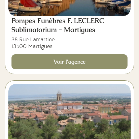
Pompes Funèbres F. LECLERC
Sublimatorium - Martigues
38 Rue Lamartine
13500 Martigues
Voir l'agence