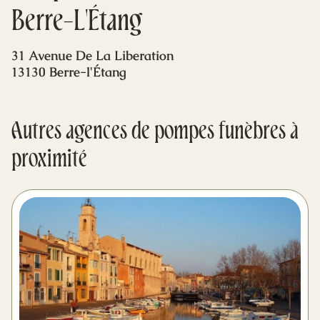
Mes dernières volontés
Berre-L'Étang
31 Avenue De La Liberation
13130 Berre-l'Étang
Autres agences de pompes funèbres à
proximité