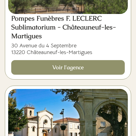
Pompes Funèbres F. LECLERC
Sublimatorium - Châteauneuf-les-
Martigues
30 Avenue du 4 Septembre
13220 Châteauneuf-les-Martigues
Voir l'agence