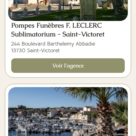
Pompes Funèbres F. LECLERC
Sublimatorium - Saint-Victoret
244 Boulevard Barthelemy Abbadie
13730 Saint-Victoret
Voir l'agence