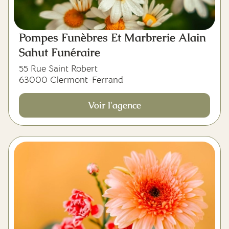
Pompes Funèbres Et Marbrerie Alain
Sahut Funéraire
55 Rue Saint Robert
63000 Clermont-Ferrand
Voir l'agence