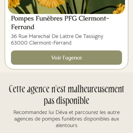
Pompes Funèbres PFG Clermont-
Ferrand
36 Rue Marechal De Lattre De Tassigny
63000 Clermont-Ferrand
Voir l'agence
Cette agence n'est malheureusement
pas disponible
Recommandez lui Déva et parcourez les autre
agences de pompes funèbres disponibles aux
alentours