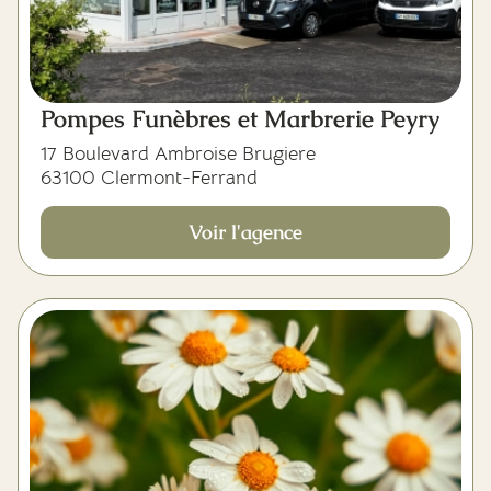
Pompes Funèbres et Marbrerie Peyry
17 Boulevard Ambroise Brugiere
63100 Clermont-Ferrand
Voir l'agence