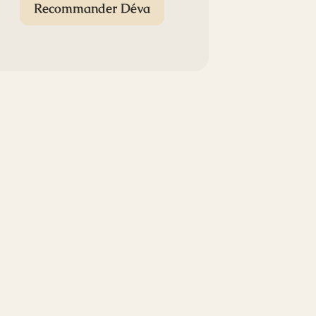
Recommander Déva