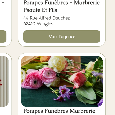
 -
Pompes Funèbres - Marbrerie
Psaute Et Fils
44 Rue Alfred Dauchez
62410 Wingles
Voir l'agence
Pompes Funèbres Marbrerie