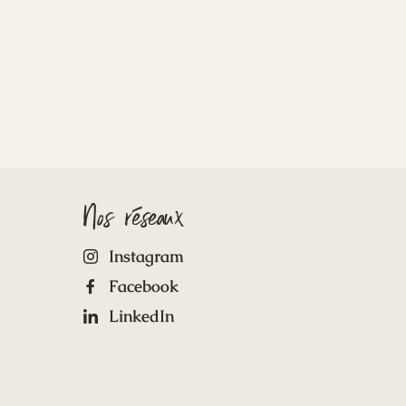
Nos réseaux
Instagram
Facebook
LinkedIn