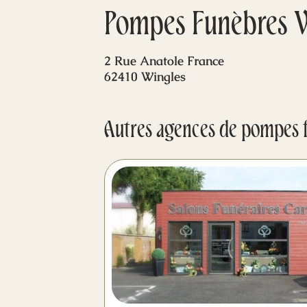
Pompes Funèbres V
2 Rue Anatole France
62410 Wingles
Autres agences de pompes 