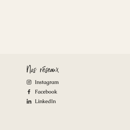
Nos réseaux
Instagram
Facebook
LinkedIn