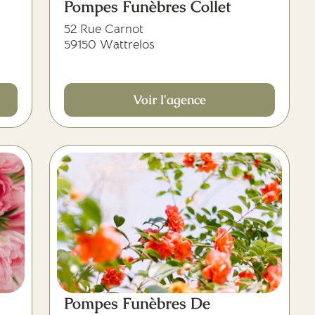
Pompes Funèbres Collet
52 Rue Carnot
59150 Wattrelos
Voir l'agence
Pompes Funèbres De