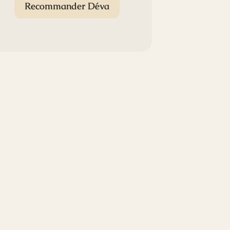
Recommander Déva