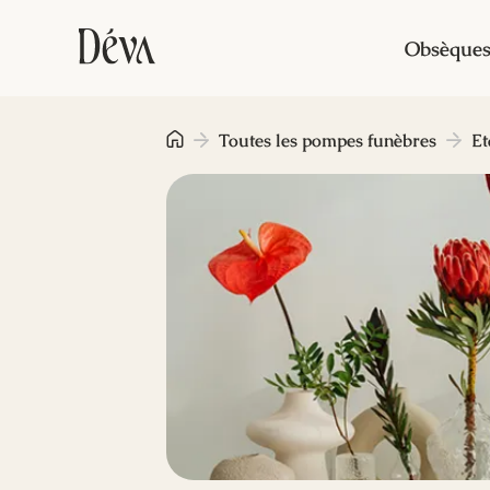
Obsèque
Toutes les pompes funèbres
Et