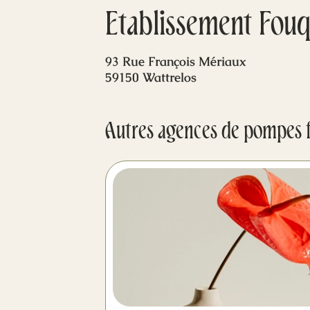
Etablissement Fouqu
93 Rue François Mériaux
59150 Wattrelos
Autres agences de pompes 